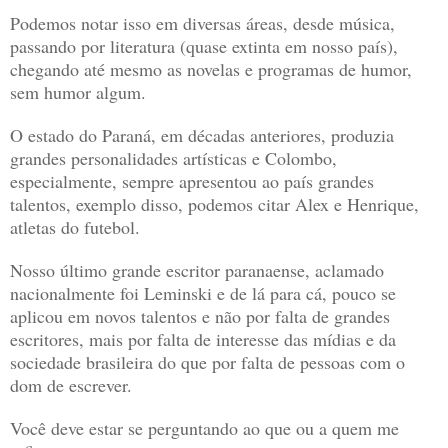
Podemos notar isso em diversas áreas, desde música,
passando por literatura (quase extinta em nosso país),
chegando até mesmo as novelas e programas de humor,
sem humor algum.
O estado do Paraná, em décadas anteriores, produzia
grandes personalidades artísticas e Colombo,
especialmente, sempre apresentou ao país grandes
talentos, exemplo disso, podemos citar Alex e Henrique,
atletas do futebol.
Nosso último grande escritor paranaense, aclamado
nacionalmente foi Leminski e de lá para cá, pouco se
aplicou em novos talentos e não por falta de grandes
escritores, mais por falta de interesse das mídias e da
sociedade brasileira do que por falta de pessoas com o
dom de escrever.
Você deve estar se perguntando ao que ou a quem me