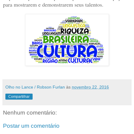
para mostrarem e demonstrarem seus talentos.
Olho no Lance / Robson Furlan
às
novembro 22, 2016
Compartilhar
Nenhum comentário:
Postar um comentário