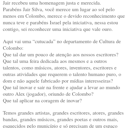
Jair recebeu uma homenagem justa e merecida.
Parabéns Jair Silva, você merece um lugar ao sol pelo
menos em Colombo, merece o devido reconhecimento que
nunca teve e parabéns Israel pela iniciativa, nessa estou
contigo, sei reconhecer uma iniciativa que vale ouro.
Aqui vai uma “cutucada” no departamento de Cultura de
Colombo:
Que tal dar um pouco de atenção aos nossos escritores?
Que tal uma feira dedicada aos mesmos e a outros
talentos, como músicos, atores, inventores, escritores e
outras atividades que requerem o talento humano puro, o
dom e não aquele fabricado por mídias interesseiras?
Que tal inovar e sair na frente e ajudar a levar ao mundo
outro Alex (jogador), oriundo de Colombo?
Que tal aplicar na coragem de inovar?
Temos grandes artistas, grandes escritores, atores, grandes
bandas, grandes músicos, grandes poetas e outros mais,
esquecidos pelo município e só precisam de um espaço