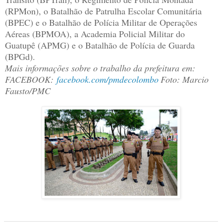
(RPMon), o Batalhão de Patrulha Escolar Comunitária
(BPEC) e o Batalhão de Polícia Militar de Operações
Aéreas (BPMOA), a Academia Policial Militar do
Guatupê (APMG) e o Batalhão de Polícia de Guarda
(BPGd).
Mais informações sobre o trabalho da prefeitura em:
FACEBOOK:
facebook.com/pmdecolombo
Foto: Marcio
Fausto/PMC