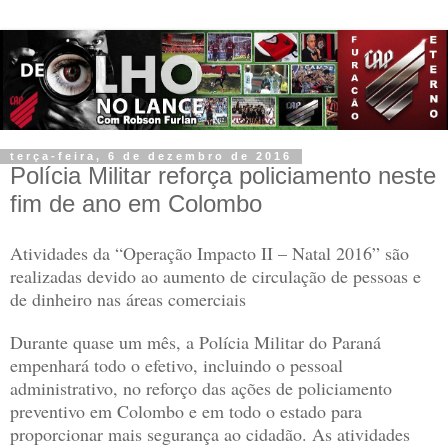
terça-feira, 6 de dezembro de 2016
Polícia Militar reforça policiamento neste
fim de ano em Colombo
Atividades da “Operação Impacto II – Natal 2016” são
realizadas devido ao aumento de circulação de pessoas e
de dinheiro nas áreas comerciais
Durante quase um mês, a Polícia Militar do Paraná
empenhará todo o efetivo, incluindo o pessoal
administrativo, no reforço das ações de policiamento
preventivo em Colombo e em todo o estado para
proporcionar mais segurança ao cidadão. As atividades