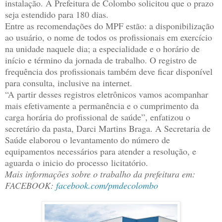
instalação. A Prefeitura de Colombo solicitou que o prazo
seja estendido para 180 dias.
Entre as recomendações do MPF estão: a disponibilização
ao usuário, o nome de todos os profissionais em exercício
na unidade naquele dia; a especialidade e o horário de
início e término da jornada de trabalho. O registro de
frequência dos profissionais também deve ficar disponível
para consulta, inclusive na internet.
“A partir desses registros eletrônicos vamos acompanhar
mais efetivamente a permanência e o cumprimento da
carga horária do profissional de saúde”, enfatizou o
secretário da pasta, Darci Martins Braga. A Secretaria de
Saúde elaborou o levantamento do número de
equipamentos necessários para atender a resolução, e
aguarda o inicio do processo licitatório.
Mais informações sobre o trabalho da prefeitura em:
FACEBOOK:
facebook.com/pmdecolombo