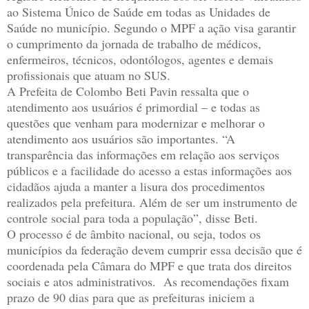
ao Sistema Único de Saúde em todas as Unidades de
Saúde no município. Segundo o MPF a ação visa garantir
o cumprimento da jornada de trabalho de médicos,
enfermeiros, técnicos, odontólogos, agentes e demais
profissionais que atuam no SUS.
A Prefeita de Colombo Beti Pavin ressalta que o
atendimento aos usuários é primordial – e todas as
questões que venham para modernizar e melhorar o
atendimento aos usuários são importantes. “A
transparência das informações em relação aos serviços
públicos e a facilidade do acesso a estas informações aos
cidadãos ajuda a manter a lisura dos procedimentos
realizados pela prefeitura. Além de ser um instrumento de
controle social para toda a população”, disse Beti.
O processo é de âmbito nacional, ou seja, todos os
municípios da federação devem cumprir essa decisão que é
coordenada pela Câmara do MPF e que trata dos direitos
sociais e atos administrativos. As recomendações fixam
prazo de 90 dias para que as prefeituras iniciem a