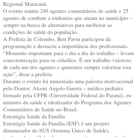
Regional Maracanã.
O evento reuniu 249 agentes comunitários de saúde e 25
agentes de combate a endemias que atuam no município –
sempre na busca de alternativas para melhorar as
condições de saúde da população.
A Prefeita de Colombo, Beti Pavin participou da
programação e destacou a importância dos profissionais.
“Momento importante para o dia a dia do trabalho – levam
conscientização para os cidadãos. É um trabalho valoroso
de cada um dos agentes e queremos sempre valorizar esta
ação”, disse a prefeita.
Durante o evento foi ministrada uma palestra motivacional
pelo Doutor, Alceni Angelo Guerra – médico pediatra
formado pela UFPR (Universidade Federal do Paraná), ex-
ministro da saúde e idealizador do Programa dos Agentes
Comunitários de Saúde no Brasil.
Estratégia Saúde da Família
Estratégia Saúde da Família (ESF) é um projeto
dinamizador do SUS (Sistema Único de Saúde),