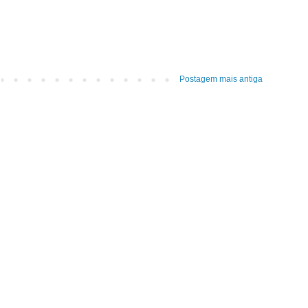
Postagem mais antiga