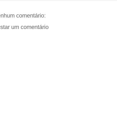
nhum comentário:
star um comentário