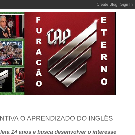
NTIVA O APRENDIZADO DO INGLÊS
leta 14 anos e busca desenvolver o interesse