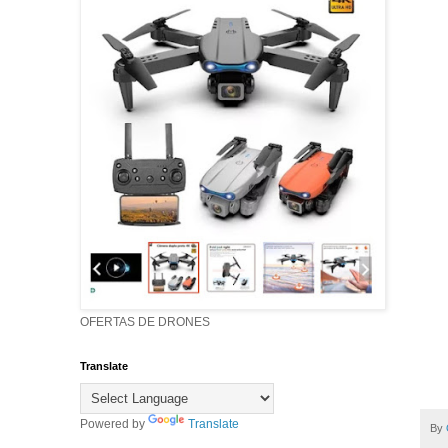
OFERTAS DE DRONES
Translate
Powered by
Translate
By