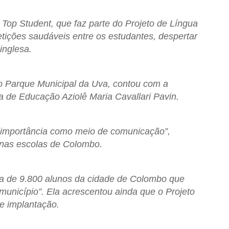
Top Student, que faz parte do Projeto de Língua
tições saudáveis entre os estudantes, despertar
inglesa.
o Parque Municipal da Uva, contou com a
a de Educação Aziolê Maria Cavallari Pavin.
a importância como meio de comunicação”,
a nas escolas de Colombo.
rca de 9.800 alunos da cidade de Colombo que
município”. Ela acrescentou ainda que o Projeto
e implantação.