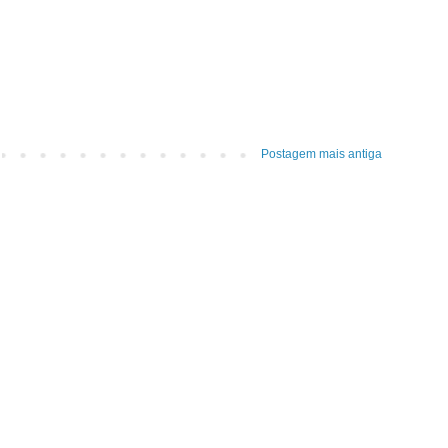
Postagem mais antiga