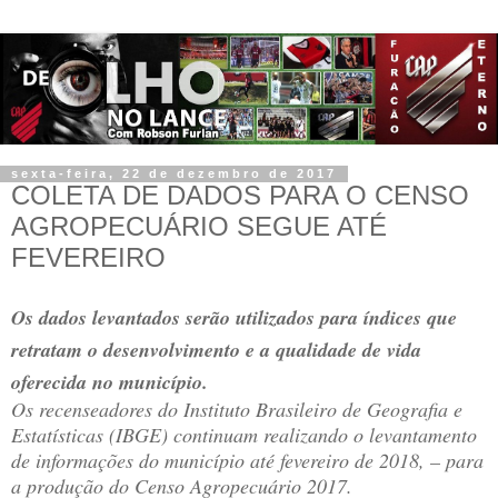
sexta-feira, 22 de dezembro de 2017
COLETA DE DADOS PARA O CENSO
AGROPECUÁRIO SEGUE ATÉ
FEVEREIRO
Os dados levantados serão utilizados para índices que
retratam o desenvolvimento e a qualidade de vida
oferecida no município.
Os recenseadores do Instituto Brasileiro de Geografia e
Estatísticas (IBGE) continuam realizando o levantamento
de informações do município até fevereiro de 2018, – para
a produção do Censo Agropecuário 2017.