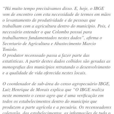
“Há muito tempo precisávamos disso. E, hoje, o IBGE
vem de encontro com esta necessidade de termos em mãos
o levantamento de produtividade e de pessoas que
trabalham com a agricultura dentro do município. Pois, é
necessário entender o que Colombo possui para
trabalharmos fundamentados nestes dados”, afirma o
Secretario de Agricultura e Abastecimento Marcio
Toniolo.
O produtor recenseado passa a fazer parte das
estatísticas. A partir destes dados colhidos são geradas as
monografias dos municípios retratando o desenvolvimento
e a qualidade de vida oferecida nestes locais.
O coordenador de sub-área do censo agropecuário IBGE,
Luiz Henrique de Morais explica que “O IBGE realiza
neste momento o censo agro que é uma verificação em
todos os estabelecimentos dentro do município que
produzem a parte agrícola e a pecuária. Os recenseadores
coletarão, dos estabelecimentos, as informações de tudo o