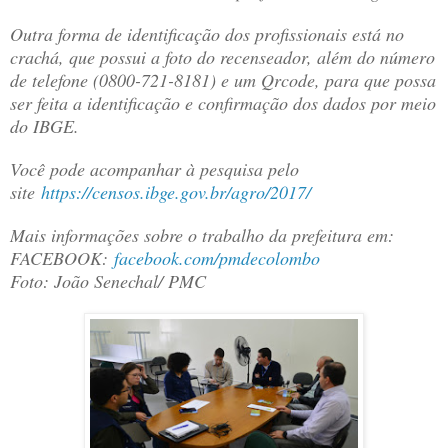
Outra forma de identificação dos profissionais está no
crachá, que possui a foto do recenseador, além do número
de telefone (0800-721-8181) e um Qrcode, para que possa
ser feita a identificação e confirmação dos dados por meio
do IBGE.
Você pode acompanhar à pesquisa pelo
site
https://censos.ibge.gov.br/
agro/2017/
Mais informações sobre o trabalho da prefeitura em:
FACEBOOK:
facebook.com/
pmdecolombo
Foto: João Senechal/ PMC