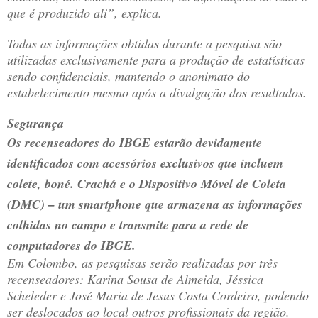
que é produzido ali”, explica.
Todas as informações obtidas durante a pesquisa são
utilizadas exclusivamente para a produção de estatísticas
sendo confidenciais, mantendo o anonimato do
estabelecimento mesmo após a divulgação dos resultados.
Segurança
Os recenseadores do IBGE estarão devidamente
identificados com acessórios exclusivos que incluem
colete, boné. Crachá e o Dispositivo Móvel de Coleta
(DMC) – um smartphone que armazena as informações
colhidas no campo e transmite para a rede de
computadores do IBGE.
Em Colombo, as pesquisas serão realizadas por três
recenseadores: Karina Sousa de Almeida, Jéssica
Scheleder e José Maria de Jesus Costa Cordeiro, podendo
ser deslocados ao local outros profissionais da região.