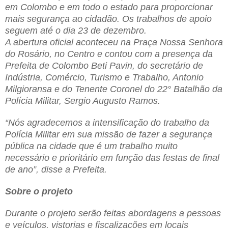
em Colombo e em todo o estado para proporcionar
mais segurança ao cidadão. Os trabalhos de apoio
seguem até o dia 23 de dezembro.
A abertura oficial aconteceu na Praça Nossa Senhora
do Rosário, no Centro e contou com a presença da
Prefeita de Colombo Beti Pavin, do secretário de
Indústria, Comércio, Turismo e Trabalho, Antonio
Milgioransa e do Tenente Coronel do 22° Batalhão da
Polícia Militar, Sergio Augusto Ramos.
“Nós agradecemos a intensificação do trabalho da
Polícia Militar em sua missão de fazer a segurança
pública na cidade que é um trabalho muito
necessário e prioritário em função das festas de final
de ano”, disse a Prefeita.
Sobre o projeto
Durante o projeto serão feitas abordagens a pessoas
e veículos, vistorias e fiscalizações em locais