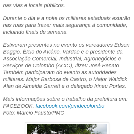
nas vias e locais públicos.
Durante o dia e a noite os militares estaduais estarão
nas ruas para trazer mais segurança à comunidade,
incluindo finais de semana.
Estiveram presentes no evento os vereadores Edson
Baggio, Élcio do Aviário, Vardão e o presidente da
Associação Comercial, Industrial, Agronegócios e
Serviços de Colombo (ACIC), Ilizeu José Benato.
Também participaram do evento as autoridades
militares: Major Barbosa de Castro, o Major Waldick
Alan de Almeida Garrett e o delegado Irineu Portes.
Mais informações sobre o trabalho da prefeitura em:
FACEBOOK:
facebook.com/
pmdecolombo
Foto: Marcio Fausto/PMC