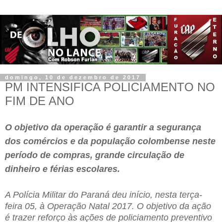
domingo, 10 de dezembro de 2017
PM INTENSIFICA POLICIAMENTO NO
FIM DE ANO
O objetivo da operação é garantir a segurança
dos comércios e da população colombense neste
período de compras, grande circulação de
dinheiro e férias escolares.
A Polícia Militar do Paraná deu início, nesta terça-
feira 05, à Operação Natal 2017. O objetivo da ação
é trazer reforço às ações de policiamento preventivo