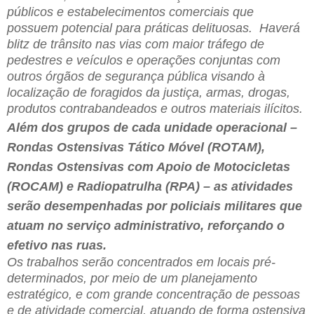
públicos e estabelecimentos comerciais que
possuem potencial para práticas delituosas. Haverá
blitz de trânsito nas vias com maior tráfego de
pedestres e veículos e operações conjuntas com
outros órgãos de segurança pública visando à
localização de foragidos da justiça, armas, drogas,
produtos contrabandeados e outros materiais ilícitos.
Além dos grupos de cada unidade operacional –
Rondas Ostensivas Tático Móvel (ROTAM),
Rondas Ostensivas com Apoio de Motocicletas
(ROCAM) e Radiopatrulha (RPA) – as atividades
serão desempenhadas por policiais militares que
atuam no serviço administrativo, reforçando o
efetivo nas ruas.
Os trabalhos serão concentrados em locais pré-
determinados, por meio de um planejamento
estratégico, e com grande concentração de pessoas
e de atividade comercial, atuando de forma ostensiva