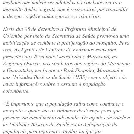
medidas que podem ser adotadas no combate contra o
mosquito Aedes aegypti, que é responsável por transmitir
a dengue, a febre chikungunya e o zika vírus.
Neste dia 08 de dezembro a Prefeitura Municipal de
Colombo por meio da Secretaria de Saúde promoveu uma
mobilização de combate à proliferação do mosquito. Para
isso, os Agentes de Controle de Endemias estiveram
presentes nos Terminais Guaraituba e Maracanã, na
Regional Osasco, nos sinaleiros das regiões do Maracanã
e Guaraituba, em frente ao Park Shopping Maracanã e
nas Unidades Básicas de Saúde (UBS) com o objetivo de
levar informações sobre o assunto à população
colombense.
“É importante que a população saiba como combater o
mosquito e quais são os sintomas da doença para que
procure um atendimento adequado. Os agentes de saúde e
as Unidades Básicas de Saúde estão à disposição da
população para informar e ajudar no que for