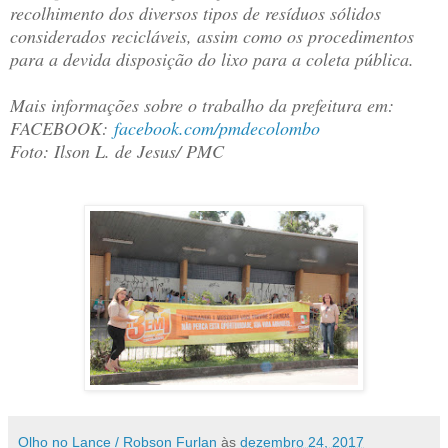
recolhimento dos diversos tipos de resíduos sólidos
considerados recicláveis, assim como os procedimentos
para a devida disposição do lixo para a coleta pública.
Mais informações sobre o trabalho da prefeitura em:
FACEBOOK:
facebook.com/
pmdecolombo
Foto: Ilson L. de Jesus/ PMC
Olho no Lance / Robson Furlan
às
dezembro 24, 2017