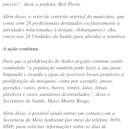
preciso”, disse a prefeita, Beti Pavin.
Além disso, o setor de controle vetorial do município, que
conta com 28 profissionais destinados exclusivamente a
atividades relacionadas à dengue, chikungunya e zika,
esteve nas 24 Unidades de Saúde para abordar a temática.
A ação continua
Para que a proliferação do Aedes aegypti continue sendo
combatida “a população também pode fazer a sua parte
limpando e tirando a água de possíveis locais propícios à
proliferação do mosquito, como por exemplo, pneus,
garrafas, vasos, potes, barris, tonéis, latas, lonas,
plásticos e vasos sanitários desinstalados”, disse o
Secretário de Saúde, Darci Martis Braga.
Além disso, é possível ainda entrar em contato com a
Secretaria de Meio Ambiente por meio do telefone 3656-
4849, para solicitar informações sobre os dias de