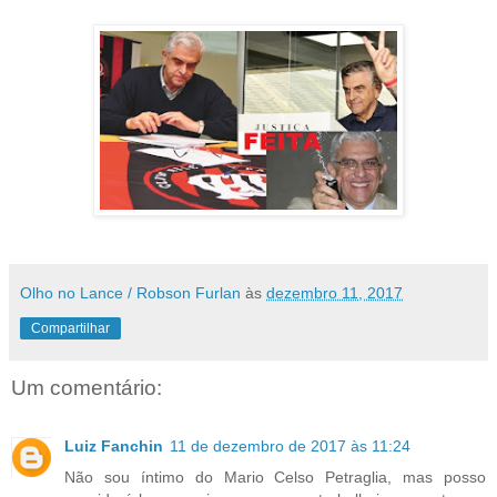
Olho no Lance / Robson Furlan
às
dezembro 11, 2017
Compartilhar
Um comentário:
Luiz Fanchin
11 de dezembro de 2017 às 11:24
Não sou íntimo do Mario Celso Petraglia, mas posso