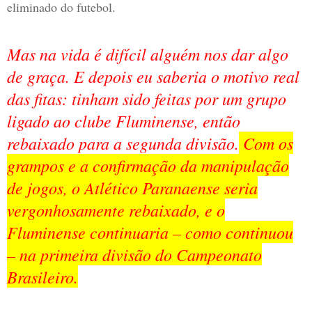
eliminado do futebol.
Mas na vida é difícil alguém nos dar algo
de graça. E depois eu saberia o motivo real
das fitas: tinham sido feitas por um grupo
ligado ao clube Fluminense, então
rebaixado para a segunda divisão.
Com os
grampos e a confirmação da manipulação
de jogos, o Atlético Paranaense seria
vergonhosamente rebaixado, e o
Fluminense continuaria – como continuou
– na primeira divisão do Campeonato
Brasileiro.