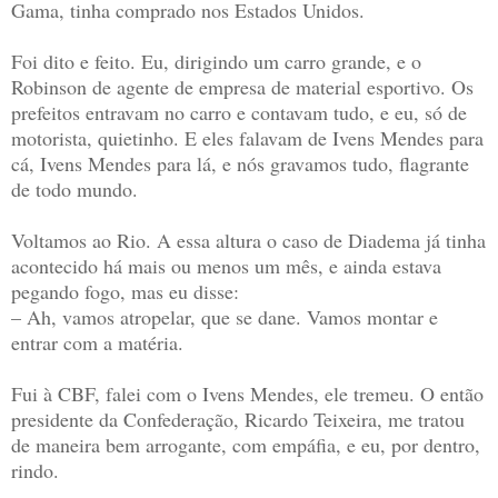
Gama, tinha comprado nos Estados Unidos.
Foi dito e feito. Eu, dirigindo um carro grande, e o
Robinson de agente de empresa de material esportivo. Os
prefeitos entravam no carro e contavam tudo, e eu, só de
motorista, quietinho. E eles falavam de Ivens Mendes para
cá, Ivens Mendes para lá, e nós gravamos tudo, flagrante
de todo mundo.
Voltamos ao Rio. A essa altura o caso de Diadema já tinha
acontecido há mais ou menos um mês, e ainda estava
pegando fogo, mas eu disse:
– Ah, vamos atropelar, que se dane. Vamos montar e
entrar com a matéria.
Fui à CBF, falei com o Ivens Mendes, ele tremeu. O então
presidente da Confederação, Ricardo Teixeira, me tratou
de maneira bem arrogante, com empáfia, e eu, por dentro,
rindo.