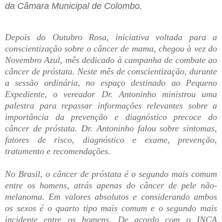
da Câmara Municipal de Colombo.
Depois do Outubro Rosa, iniciativa voltada para a
conscientização sobre o câncer de mama, chegou à vez do
Novembro Azul, mês dedicado à campanha de combate ao
câncer de próstata. Neste mês de conscientização, durante
a sessão ordinária, no espaço destinado ao Pequeno
Expediente, o vereador Dr. Antoninho ministrou uma
palestra para repassar informações relevantes sobre a
importância da prevenção e diagnóstico precoce do
câncer de próstata. Dr. Antoninho falou sobre sintomas,
fatores de risco, diagnóstico e exame, prevenção,
tratamento e recomendações.
No Brasil, o câncer de próstata é o segundo mais comum
entre os homens, atrás apenas do câncer de pele não-
melanoma. Em valores absolutos e considerando ambos
os sexos é o quarto tipo mais comum e o segundo mais
incidente entre os homens. De acordo com o INCA