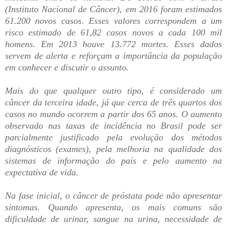
(Instituto Nacional de Câncer), em 2016 foram estimados
61.200 novos casos. Esses valores correspondem a um
risco estimado de 61,82 casos novos a cada 100 mil
homens. Em 2013 houve 13.772 mortes. Esses dados
servem de alerta e reforçam a importância da população
em conhecer e discutir o assunto.
Mais do que qualquer outro tipo, é considerado um
câncer da terceira idade, já que cerca de três quartos dos
casos no mundo ocorrem a partir dos 65 anos. O aumento
observado nas taxas de incidência no Brasil pode ser
parcialmente justificado pela evolução dos métodos
diagnósticos (exames), pela melhoria na qualidade dos
sistemas de informação do país e pelo aumento na
expectativa de vida.
Na fase inicial, o câncer de próstata pode não apresentar
sintomas. Quando apresenta, os mais comuns são
dificuldade de urinar, sangue na urina, necessidade de