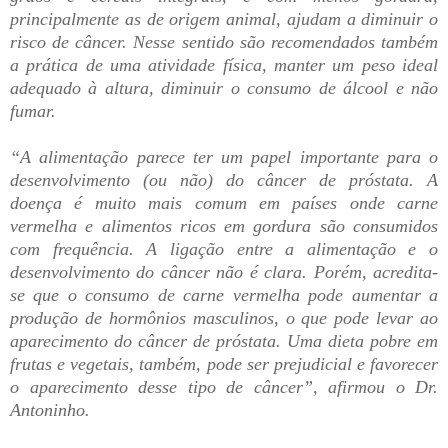
principalmente as de origem animal, ajudam a diminuir o
risco de câncer. Nesse sentido são recomendados também
a prática de uma atividade física, manter um peso ideal
adequado à altura, diminuir o consumo de álcool e não
fumar.
“A alimentação parece ter um papel importante para o
desenvolvimento (ou não) do câncer de próstata. A
doença é muito mais comum em países onde carne
vermelha e alimentos ricos em gordura são consumidos
com frequência. A ligação entre a alimentação e o
desenvolvimento do câncer não é clara. Porém, acredita-
se que o consumo de carne vermelha pode aumentar a
produção de hormônios masculinos, o que pode levar ao
aparecimento do câncer de próstata. Uma dieta pobre em
frutas e vegetais, também, pode ser prejudicial e favorecer
o aparecimento desse tipo de câncer”, afirmou o Dr.
Antoninho.