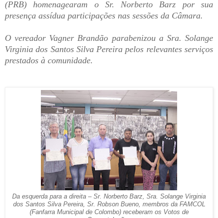
(PRB) homenagearam o Sr. Norberto Barz por sua
presença assídua participações nas sessões da Câmara.
O vereador Vagner Brandão parabenizou a Sra. Solange
Virginia dos Santos Silva Pereira pelos relevantes serviços
prestados à comunidade.
Da esquerda para a direita – Sr. Norberto Barz, Sra. Solange Virginia
dos Santos Silva Pereira, Sr. Robson Bueno, membros da FAMCOL
(Fanfarra Municipal de Colombo) receberam os Votos de