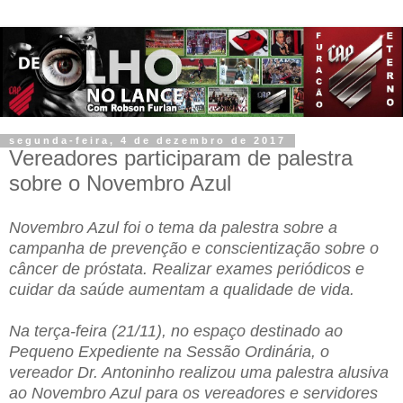
segunda-feira, 4 de dezembro de 2017
Vereadores participaram de palestra
sobre o Novembro Azul
Novembro Azul foi o tema da palestra sobre a
campanha de prevenção e conscientização sobre o
câncer de próstata. Realizar exames periódicos e
cuidar da saúde aumentam a qualidade de vida.
Na terça-feira (21/11), no espaço destinado ao
Pequeno Expediente na Sessão Ordinária, o
vereador Dr. Antoninho realizou uma palestra alusiva
ao Novembro Azul para os vereadores e servidores