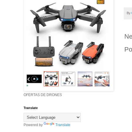
By
Ne
Po
OFERTAS DE DRONES
Translate
Powered by
Translate