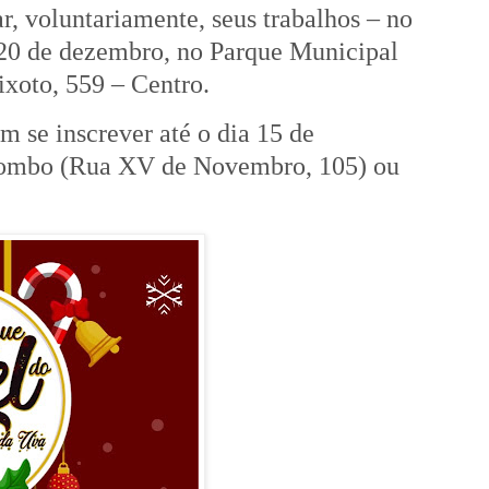
r, voluntariamente, seus trabalhos – no
 20 de dezembro, no Parque Municipal
xoto, 559 – Centro.
m se inscrever até o dia 15 de
lombo (Rua XV de Novembro, 105) ou