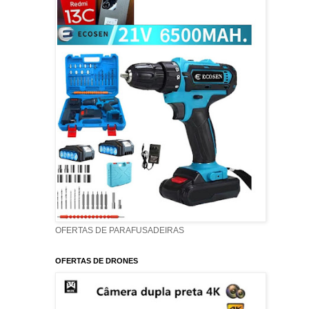
OFERTAS DE PARAFUSADEIRAS
OFERTAS DE DRONES