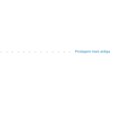
Postagem mais antiga