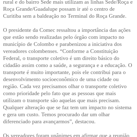
rural e do bairro Sede mais utilizam as linhas Sede/Roça e
Roça Grande/Guadalupe possam ir até o centro de
Curitiba sem a baldeação no Terminal do Roça Grande.
O presidente da Comec ressaltou a importância das ações
que estão sendo realizadas pelo órgão com impacto no
município de Colombo e parabenizou a iniciativa dos
vereadores colombenses. “Conforme a Constituição
Federal, o transporte coletivo é um direito básico do
cidadão assim como a saúde, a segurança e a educação. O
transporte é muito importante, pois ele contribui para o
desenvolvimento socioeconômico de uma cidade ou
região. Cada vez precisamos olhar o transporte coletivo
como prioridade pelo fato que as pessoas que mais
utilizam o transporte são aquelas que mais precisam.
Qualquer alteração que se faz tem um impacto no sistema
e gera um custo. Temos procurado dar um olhar
diferenciado para avançarmos”, destacou.
Os vereadores foram unânimes em afirmar que a reunião