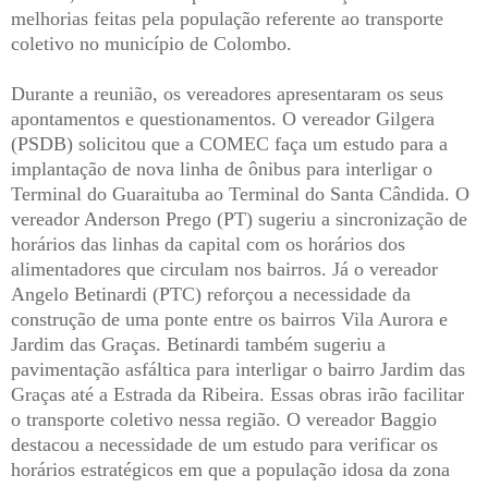
melhorias feitas pela população referente ao transporte
coletivo no município de Colombo.
Durante a reunião, os vereadores apresentaram os seus
apontamentos e questionamentos. O vereador Gilgera
(PSDB) solicitou que a COMEC faça um estudo para a
implantação de nova linha de ônibus para interligar o
Terminal do Guaraituba ao Terminal do Santa Cândida. O
vereador Anderson Prego (PT) sugeriu a sincronização de
horários das linhas da capital com os horários dos
alimentadores que circulam nos bairros. Já o vereador
Angelo Betinardi (PTC) reforçou a necessidade da
construção de uma ponte entre os bairros Vila Aurora e
Jardim das Graças. Betinardi também sugeriu a
pavimentação asfáltica para interligar o bairro Jardim das
Graças até a Estrada da Ribeira. Essas obras irão facilitar
o transporte coletivo nessa região. O vereador Baggio
destacou a necessidade de um estudo para verificar os
horários estratégicos em que a população idosa da zona