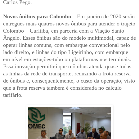
Carlos Pego.
Novos ônibus para Colombo
– Em janeiro de 2020 serão
entregues mais quatros novos ônibus para atender o trajeto
Colombo – Curitiba, em parceria com a Viação Santo
Ângelo. Esses ônibus são do modelo multimodal, capaz de
operar linhas comuns, com embarque convencional pelo
lado direito, e linhas do tipo Ligeirinho, com embarque
em nível em estações-tubo ou plataformas nos terminais.
Essa inovação permitirá que o ônibus atenda quase todas
as linhas da rede de transporte, reduzindo a frota reserva
de ônibus e, consequentemente, o custo da operação, visto
que a frota reserva também é considerada no cálculo
tarifário.