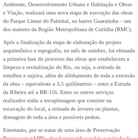
Ambiente, Desenvolvimento Urbano e Habitação e Obras
e Viação, realizará uma nova etapa de execução das obras
do Parque Linear do Palmital, no bairro Guaraituba – um
dos maiores da Região Metropolitana de Curitiba (RMC).
Após a finalização da etapa de elaboração do projeto
arquitetônico e topografia, no mês de outubro, foi efetuada
a primeira fase do processo das obras que estabelecem a
limpeza e revitalização do Rio, ou seja, a retirada de
entulhos e sujeira, além do alinhamento de toda a extensão
da obra – equivalente a 3,5 quilômetros – entre a Estrada
da Ribeira até a BR-116. Entre os outros serviços
realizados estão a terraplenagem que consiste na
escavação do local, a retirada de árvores ou plantas,
drenagem de toda a área e possíveis pedras.
Entretanto, por se tratar de uma área de Preservação