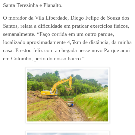
Santa Terezinha e Planalto.
O morador da Vila Liberdade, Diego Felipe de Souza dos
Santos, relata a dificuldade em praticar exercícios físicos,
semanalmente. “Faço corrida em um outro parque,
localizado aproximadamente 4,5km de distância, da minha
casa. E estou feliz com a chegada nesse novo Parque aqui
em Colombo, perto do nosso bairro “.