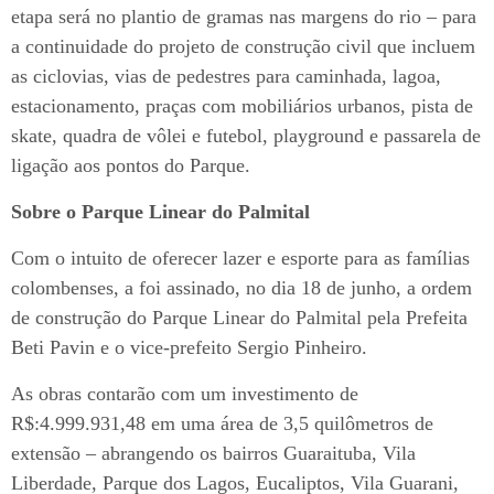
etapa será no plantio de gramas nas margens do rio – para
a continuidade do projeto de construção civil que incluem
as ciclovias, vias de pedestres para caminhada, lagoa,
estacionamento, praças com mobiliários urbanos, pista de
skate, quadra de vôlei e futebol, playground e passarela de
ligação aos pontos do Parque.
Sobre o Parque Linear do Palmital
Com o intuito de oferecer lazer e esporte para as famílias
colombenses, a foi assinado, no dia 18 de junho, a ordem
de construção do Parque Linear do Palmital pela Prefeita
Beti Pavin e o vice-prefeito Sergio Pinheiro.
As obras contarão com um investimento de
R$:4.999.931,48 em uma área de 3,5 quilômetros de
extensão – abrangendo os bairros Guaraituba, Vila
Liberdade, Parque dos Lagos, Eucaliptos, Vila Guarani,