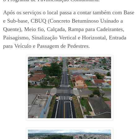
Após os serviços o local passa a contar também com Base
e Sub-base, CBUQ (Concreto Betuminoso Usinado a
Quente), Meio fio, Calçada, Rampa para Cadeirantes,
Paisagismo, Sinalização Vertical e Horizontal, Entrada
para Veículo e Passagem de Pedestres.