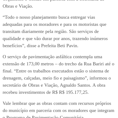
Obras e Viação.
“Todo o nosso planejamento busca entregar vias
adequadas para os moradores e para os motoristas que
transitam diariamente pela região. São serviços de
qualidade e que vão durar por anos, trazendo inúmeros
benefícios”, disse a Prefeita Beti Pavin.
O serviço de pavimentação asfáltica contempla uma
extensão de 173,00 metros – do trecho da Rua Bariri até o
final. “Entre os trabalhos executados estão o sistema de
drenagem, calçadas, meio fio e paisagismo”, informou o
secretário de Obras e Viação, Agnaldo Santos. A obra
recebeu investimentos de R$ R$ 195.177,25.
Vale lembrar que as obras contam com recursos próprios
do município em parceria com os moradores que integram
o Programa de Pavimentação Comunitária.