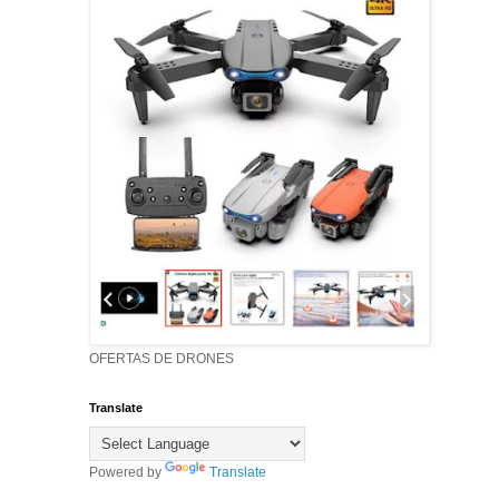
OFERTAS DE DRONES
Translate
Powered by
Translate