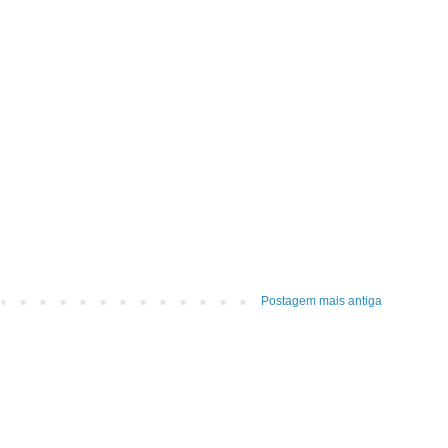
Postagem mais antiga