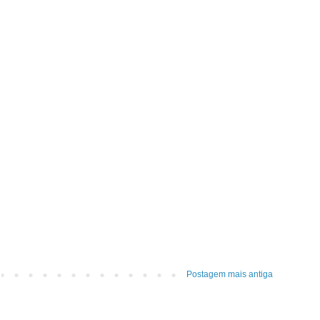
Postagem mais antiga