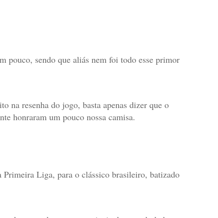
m pouco, sendo que aliás nem foi todo esse primor
to na resenha do jogo, basta apenas dizer que o
ente honraram um pouco nossa camisa.
Primeira Liga, para o clássico brasileiro, batizado