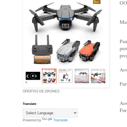
GO
Mar
Pau
per
pro
Aos
Fur
OFERTAS DE DRONES
Aos
Translate
Fur
Powered by
Translate