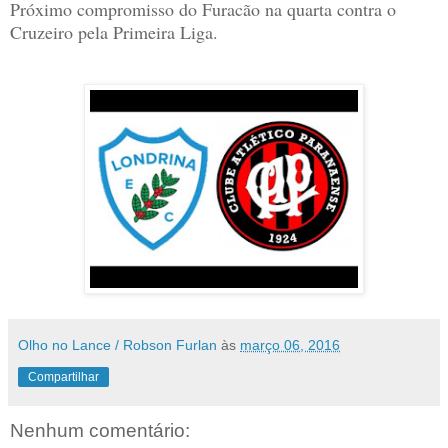
Próximo compromisso do Furacão na quarta contra o
Cruzeiro pela Primeira Liga.
Olho no Lance / Robson Furlan
às
março 06, 2016
Compartilhar
Nenhum comentário: