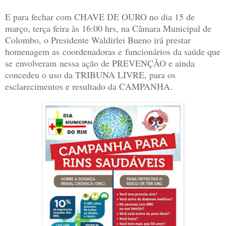
E para fechar com CHAVE DE OURO no dia 15 de
março, terça feira às 16:00 hrs, na Câmara Municipal de
Colombo, o Presidente Waldirlei Bueno irá prestar
homenagem as coordenadoras e funcionários da saúde que
se envolveram nessa ação de PREVENÇÃO e ainda
concedeu o uso da TRIBUNA LIVRE, para os
esclarecimentos e resultado da CAMPANHA.