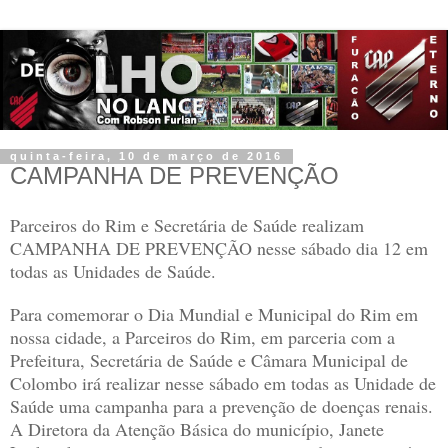
quinta-feira, 10 de março de 2016
CAMPANHA DE PREVENÇÃO
Parceiros do Rim e Secretária de Saúde realizam
CAMPANHA DE PREVENÇÃO nesse sábado dia 12 em
todas as Unidades de Saúde.
Para comemorar o Dia Mundial e Municipal do Rim em
nossa cidade, a Parceiros do Rim, em parceria com a
Prefeitura, Secretária de Saúde e Câmara Municipal de
Colombo irá realizar nesse sábado em todas as Unidade de
Saúde uma campanha para a prevenção de doenças renais.
A Diretora da Atenção Básica do município, Janete