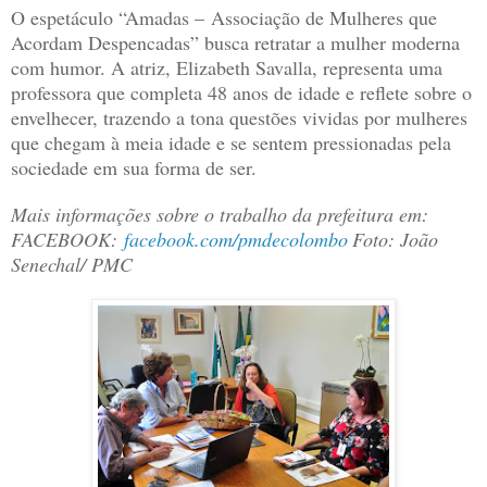
O espetáculo “Amadas – Associação de Mulheres que
Acordam Despencadas” busca retratar a mulher moderna
com humor. A atriz, Elizabeth Savalla, representa uma
professora que completa 48 anos de idade e reflete sobre o
envelhecer, trazendo a tona questões vividas por mulheres
que chegam à meia idade e se sentem pressionadas pela
sociedade em sua forma de ser.
Mais informações sobre o trabalho da prefeitura em:
FACEBOOK:
facebook.com/pmdecolombo
Foto: João
Senechal/ PMC