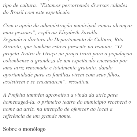
tipo de cultura. “Estamos percorrendo diversas cidades
do Brasil com este espetáculo.
Com o apoio da administração municipal vamos alcançar
mais pessoas”, explicou Elizabeth Savalla.
Segundo a diretora do Departamento de Cultura, Rita
Straioto, que também estava presente na reunião, “O
projeto Teatro de Graça na praça trará para a população
colombense a grandeza de um espetáculo encenado por
uma atriz renomada e totalmente gratuito, dando
oportunidade para as famílias virem com seus filhos,
assistirem e se encantarem”, ressaltou.
A Prefeita também aproveitou a vinda da atriz para
homenageá-la, o primeiro teatro do município receberá o
nome da atriz, na intenção de oferecer ao local a
referência de um grande nome.
Sobre o monólogo