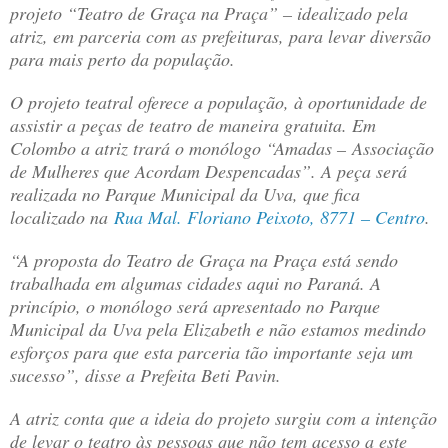
projeto “Teatro de Graça na Praça” – idealizado pela
atriz, em parceria com as prefeituras, para levar diversão
para mais perto da população.
O projeto teatral oferece a população, à oportunidade de
assistir a peças de teatro de maneira gratuita. Em
Colombo a atriz trará o monólogo “Amadas – Associação
de Mulheres que Acordam Despencadas”. A peça será
realizada no Parque Municipal da Uva, que fica
localizado na
Rua Mal. Floriano Peixoto, 8771 – Centro
.
“A proposta do Teatro de Graça na Praça está sendo
trabalhada em algumas cidades aqui no Paraná. A
princípio, o monólogo será apresentado no Parque
Municipal da Uva pela Elizabeth e não estamos medindo
esforços para que esta parceria tão importante seja um
sucesso”, disse a Prefeita Beti Pavin.
A atriz conta que a ideia do projeto surgiu com a intenção
de levar o teatro às pessoas que não tem acesso a este