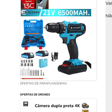
Var
Não
OFERTAS DE PARAFUSADEIRAS
OFERTAS DE DRONES