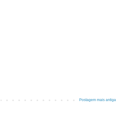
Postagem mais antiga