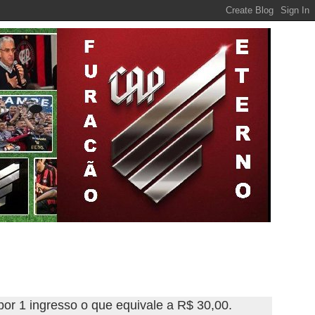
 por 1 ingresso o que equivale a R$ 30,00.