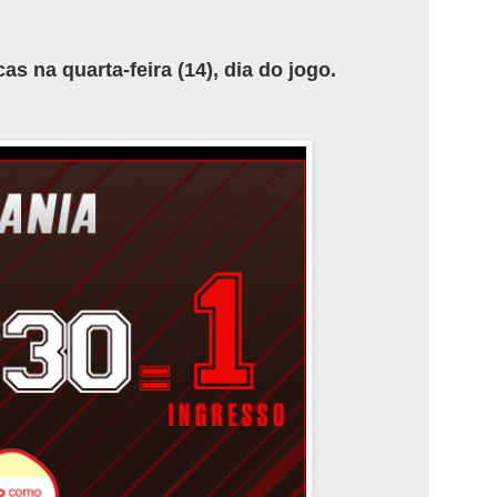
cas na quarta-feira (14), dia do jogo.