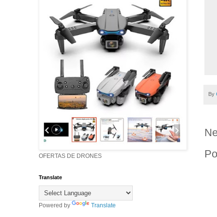
By
Ne
Po
OFERTAS DE DRONES
Translate
Powered by
Translate