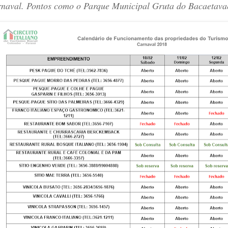
naval. Pontos como o Parque Municipal Gruta do Bacaetavaes