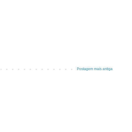
Postagem mais antiga