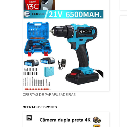
OFERTAS DE PARAFUSADEIRAS
OFERTAS DE DRONES