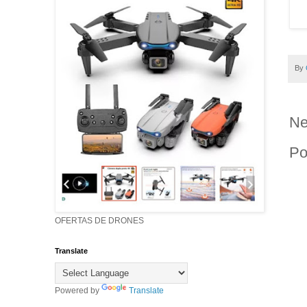
By
Ne
Po
OFERTAS DE DRONES
Translate
Powered by
Translate