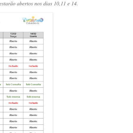
tarão abertos nos dias 10,11 e 14.