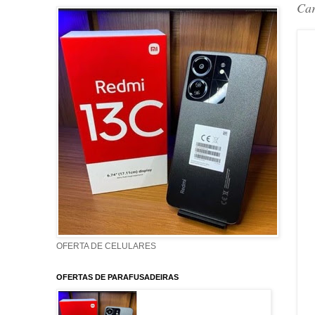
Car
OFERTA DE CELULARES
OFERTAS DE PARAFUSADEIRAS