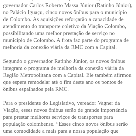
governador Carlos Roberto Massa Júnior (Ratinho Júnior),
no Palácio Iguaçu, cinco novos ônibus para o município
de Colombo. As aquisições reforçarão a capacidade de
atendimento do transporte coletivo da Viação Colombo,
possibilitando uma melhor prestação de serviço no
município de Colombo. A frota faz parte do programa de
melhoria da conexão viária da RMC com a Capital.
Segundo o governador Ratinho Júnior, os novos ônibus
integram o programa de melhoria da conexão viária da
Região Metropolitana com a Capital. Ele também afirmou
que espera remodelar até o fim deste ano os pontos de
ônibus espalhados pela RMC.
Para o presidente do Legislativo, vereador Vagner da
Viação, esses novos ônibus serão de grande importância
para prestar melhores serviços de transportes para
população colombense. “Esses cinco novos ônibus serão
uma comodidade a mais para a nossa população que