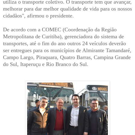
utiliza o transporte coletivo. O transporte tem que avançar,
melhorar para dar melhor qualidade de vida para os nossos
cidadãos", afirmou o presidente.
De acordo com a COMEC (Coordenação da Região
Metropolitana de Curitiba), gerenciadora do sistema de
transportes, até o fim do ano outros 24 veículos deverão
ser entregues para os municípios de Almirante Tamandaré,
Campo Largo, Piraquara, Quatro Barras, Campina Grande
do Sul, Itaperuçu e Rio Branco do Sul.