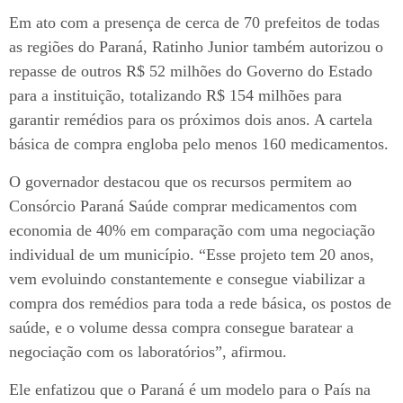
Em ato com a presença de cerca de 70 prefeitos de todas
as regiões do Paraná, Ratinho Junior também autorizou o
repasse de outros R$ 52 milhões do Governo do Estado
para a instituição, totalizando R$ 154 milhões para
garantir remédios para os próximos dois anos. A cartela
básica de compra engloba pelo menos 160 medicamentos.
O governador destacou que os recursos permitem ao
Consórcio Paraná Saúde comprar medicamentos com
economia de 40% em comparação com uma negociação
individual de um município. “Esse projeto tem 20 anos,
vem evoluindo constantemente e consegue viabilizar a
compra dos remédios para toda a rede básica, os postos de
saúde, e o volume dessa compra consegue baratear a
negociação com os laboratórios”, afirmou.
Ele enfatizou que o Paraná é um modelo para o País na