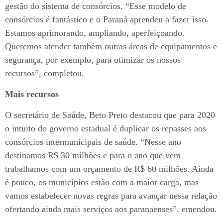
gestão do sistema de consórcios. “Esse modelo de
consórcios é fantástico e o Paraná aprendeu a fazer isso.
Estamos aprimorando, ampliando, aperfeiçoando.
Queremos atender também outras áreas de equipamentos e
segurança, por exemplo, para otimizar os nossos
recursos”, completou.
Mais recursos
O secretário de Saúde, Beto Preto destacou que para 2020
o intuito do governo estadual é duplicar os repasses aos
consórcios intermunicipais de saúde. “Nesse ano
destinamos R$ 30 milhões e para o ano que vem
trabalhamos com um orçamento de R$ 60 milhões. Ainda
é pouco, os municípios estão com a maior carga, mas
vamos estabelecer novas regras para avançar nessa relação
ofertando ainda mais serviços aos paranaenses”, emendou.