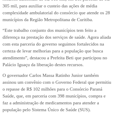
305 mil, para auxiliar o custeio das ações de média
complexidade ambulatorial do consórcio que atende os 28
municípios da Região Metropolitana de Curitiba.
“Este trabalho conjunto dos municípios tem feito a
diferença na prestação dos serviços de saúde. Agora aliada
com esta parceria do governo seguimos fortalecidos na
certeza de levar melhorias para a população que busca
atendimento”, destacou a Prefeita Beti que participou no
Palácio Iguaçu da liberação destes recursos.
O governador Carlos Massa Ratinho Junior também
assinou um convênio com o Governo Federal que permitiu
o repasse de R$ 102 milhões para o Consórcio Paraná
Saúde, que, em parceria com 398 municípios, compra e
faz a administração de medicamentos para atender a
população pelo Sistema Único de Saúde (SUS).