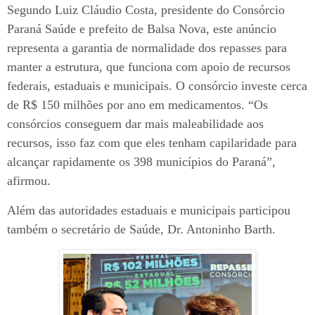
Segundo Luiz Cláudio Costa, presidente do Consórcio
Paraná Saúde e prefeito de Balsa Nova, este anúncio
representa a garantia de normalidade dos repasses para
manter a estrutura, que funciona com apoio de recursos
federais, estaduais e municipais. O consórcio investe cerca
de R$ 150 milhões por ano em medicamentos. “Os
consórcios conseguem dar mais maleabilidade aos
recursos, isso faz com que eles tenham capilaridade para
alcançar rapidamente os 398 municípios do Paraná”,
afirmou.
Além das autoridades estaduais e municipais participou
também o secretário de Saúde, Dr. Antoninho Barth.