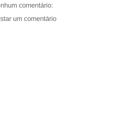
nhum comentário:
star um comentário