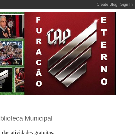
blioteca Municipal
 das atividades gratuitas.