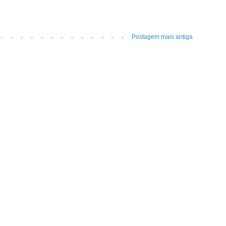
Postagem mais antiga