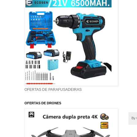
OFERTAS DE PARAFUSADEIRAS
OFERTAS DE DRONES
By