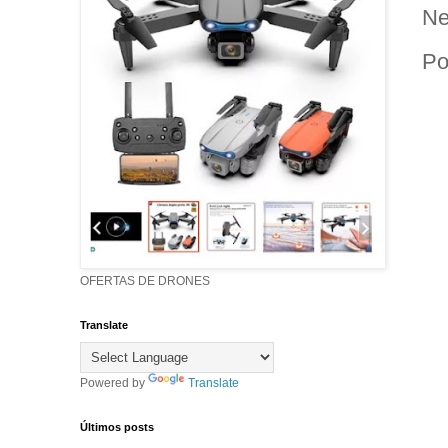
Ne
Po
OFERTAS DE DRONES
Translate
Powered by
Translate
Últimos posts