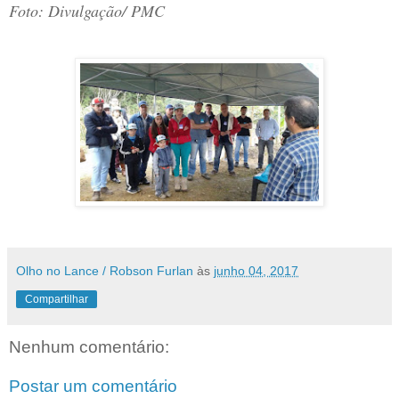
Foto: Divulgação/ PMC
Olho no Lance / Robson Furlan
às
junho 04, 2017
Compartilhar
Nenhum comentário:
Postar um comentário