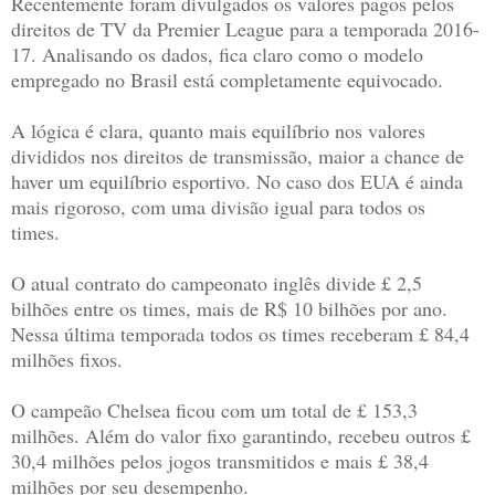
Recentemente foram divulgados os valores pagos pelos
direitos de TV da Premier League para a temporada 2016-
17. Analisando os dados, fica claro como o modelo
empregado no Brasil está completamente equivocado.
A lógica é clara, quanto mais equilíbrio nos valores
divididos nos direitos de transmissão, maior a chance de
haver um equilíbrio esportivo. No caso dos EUA é ainda
mais rigoroso, com uma divisão igual para todos os
times.
O atual contrato do campeonato inglês divide £ 2,5
bilhões entre os times, mais de R$ 10 bilhões por ano.
Nessa última temporada todos os times receberam £ 84,4
milhões fixos.
O campeão Chelsea ficou com um total de £ 153,3
milhões. Além do valor fixo garantindo, recebeu outros £
30,4 milhões pelos jogos transmitidos e mais £ 38,4
milhões por seu desempenho.