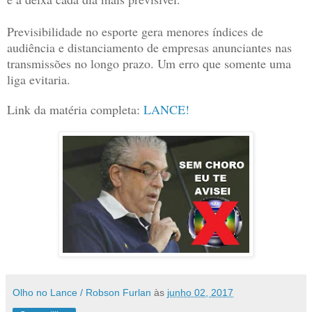
Previsibilidade no esporte gera menores índices de
audiência e distanciamento de empresas anunciantes nas
transmissões no longo prazo. Um erro que somente uma
liga evitaria.
Link da matéria completa:
LANCE!
Olho no Lance / Robson Furlan
às
junho 02, 2017