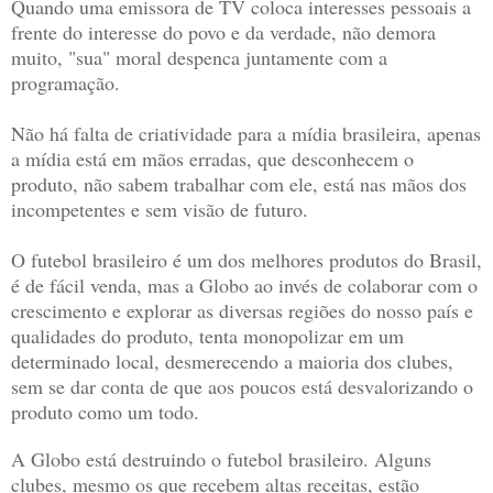
Quando uma emissora de TV coloca interesses pessoais a
frente do interesse do povo e da verdade, não demora
muito, "sua" moral despenca juntamente com a
programação.
Não há falta de criatividade para a mídia brasileira, apenas
a mídia está em mãos erradas, que desconhecem o
produto, não sabem trabalhar com ele, está nas mãos dos
incompetentes e sem visão de futuro.
O futebol brasileiro é um dos melhores produtos do Brasil,
é de fácil venda, mas a Globo ao invés de colaborar com o
crescimento e explorar as diversas regiões do nosso país e
qualidades do produto, tenta monopolizar em um
determinado local, desmerecendo a maioria dos clubes,
sem se dar conta de que aos poucos está desvalorizando o
produto como um todo.
A Globo está destruindo o futebol brasileiro. Alguns
clubes, mesmo os que recebem altas receitas, estão