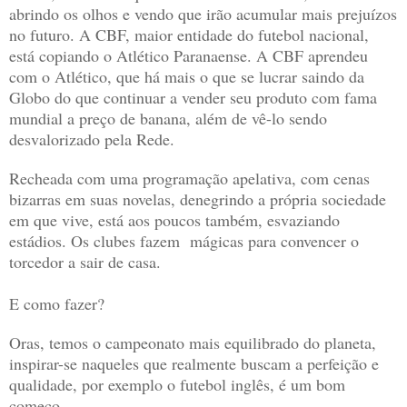
abrindo os olhos e vendo que irão acumular mais prejuízos
no futuro. A CBF, maior entidade do futebol nacional,
está copiando o Atlético Paranaense. A CBF aprendeu
com o Atlético, que há mais o que se lucrar saindo da
Globo do que continuar a vender seu produto com fama
mundial a preço de banana, além de vê-lo sendo
desvalorizado pela Rede.
Recheada com uma programação apelativa, com cenas
bizarras em suas novelas, denegrindo a própria sociedade
em que vive, está aos poucos também, esvaziando
estádios. Os clubes fazem mágicas para convencer o
torcedor a sair de casa.
E como fazer?
Oras, temos o campeonato mais equilibrado do planeta,
inspirar-se naqueles que realmente buscam a perfeição e
qualidade, por exemplo o futebol inglês, é um bom
começo.