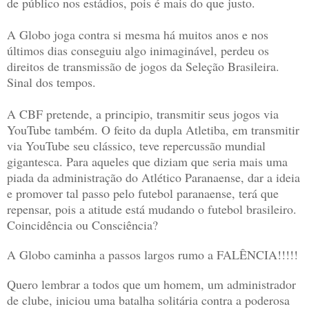
de público nos estádios, pois é mais do que justo.
A Globo joga contra si mesma há muitos anos e nos
últimos dias conseguiu algo inimaginável, perdeu os
direitos de transmissão de jogos da Seleção Brasileira.
Sinal dos tempos.
A CBF pretende, a principio, transmitir seus jogos via
YouTube também. O feito da dupla Atletiba, em transmitir
via YouTube seu clássico, teve repercussão mundial
gigantesca.
Para aqueles que diziam que seria mais uma
piada da administração do Atlético Paranaense, dar a ideia
e promover tal passo pelo futebol paranaense, terá que
repensar, pois a atitude está mudando o futebol brasileiro.
Coincidência ou Consciência?
A Globo caminha a passos largos rumo a FALÊNCIA!!!!!
Quero lembrar a todos que um homem, um administrador
de clube, iniciou uma batalha solitária contra a poderosa