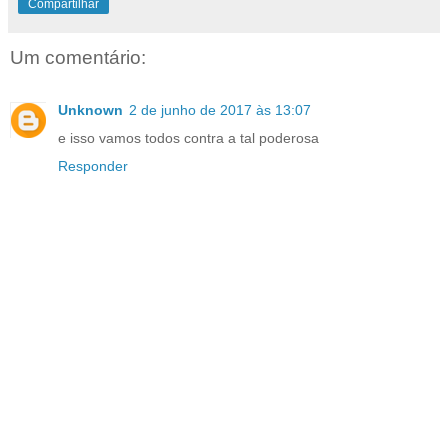
Compartilhar
Um comentário:
Unknown
2 de junho de 2017 às 13:07
e isso vamos todos contra a tal poderosa
Responder