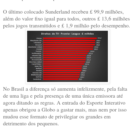
O último colocado Sunderland recebeu £ 99,9 milhões,
além do valor fixo igual para todos, outros £ 13,6 milhões
pelos jogos transmitidos e £ 1,9 milhão pelo desempenho.
No Brasil a diferença só aumenta infelizmente, pela falta
de uma liga e pela presença de uma única emissora até
agora ditando as regras. A entrada do Esporte Interativo
apenas obrigou a Globo a gastar mais, mas nem por isso
mudou esse formato de privilegiar os grandes em
detrimento dos pequenos.