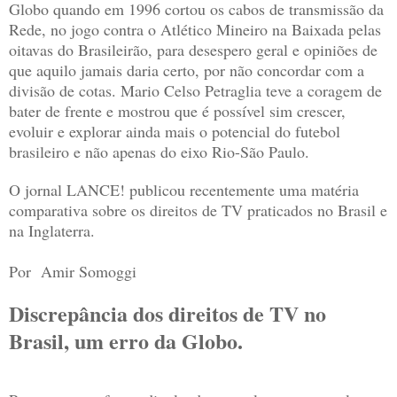
Globo quando em 1996 cortou os cabos de transmissão da
Rede, no jogo contra o Atlético Mineiro na Baixada pelas
oitavas do Brasileirão, para desespero geral e opiniões de
que aquilo jamais daria certo, por não concordar com a
divisão de cotas. Mario Celso Petraglia teve a coragem de
bater de frente e mostrou que é possível sim crescer,
evoluir e explorar ainda mais o potencial do futebol
brasileiro e não apenas do eixo Rio-São Paulo.
O jornal LANCE! publicou recentemente uma matéria
comparativa sobre os direitos de TV praticados no Brasil e
na Inglaterra.
Por Amir Somoggi
Discrepância dos direitos de TV no
Brasil, um erro da Globo.