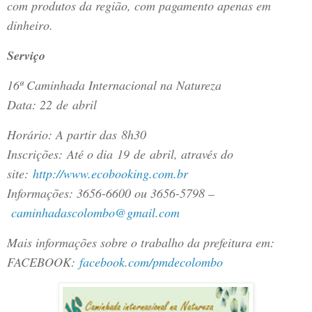
com produtos da região, com pagamento apenas em
dinheiro.
Serviço
16ª Caminhada Internacional na Natureza
Data: 22 de abril
Horário: A partir das 8h30
Inscrições: Até o dia 19 de abril, através do
site:
http://www.ecobooking.com.br
Informações: 3656-6600 ou 3656-5798 –
caminhadascolombo@gmail.com
Mais informações sobre o trabalho da prefeitura em:
FACEBOOK:
facebook.com/pmdecolombo