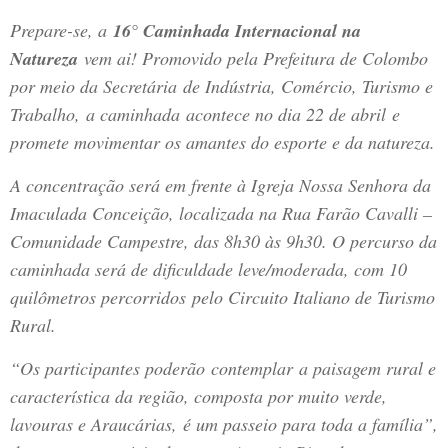
Prepare-se, a
16° Caminhada Internacional na
Natureza
vem ai! Promovido pela Prefeitura de Colombo
por meio da Secretária de Indústria, Comércio, Turismo e
Trabalho, a caminhada acontece no dia 22 de abril e
promete movimentar os amantes do esporte e da natureza.
A concentração será em frente à Igreja Nossa Senhora da
Imaculada Conceição, localizada na Rua Farão Cavalli –
Comunidade Campestre, das 8h30 às 9h30. O percurso da
caminhada será de dificuldade leve/moderada, com 10
quilômetros percorridos pelo Circuito Italiano de Turismo
Rural.
“Os participantes poderão contemplar a paisagem rural e
característica da região, composta por muito verde,
lavouras e Araucárias, é um passeio para toda a família”,