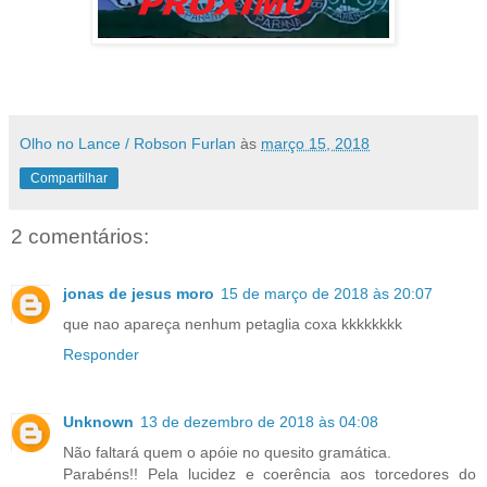
Olho no Lance / Robson Furlan
às
março 15, 2018
Compartilhar
2 comentários:
jonas de jesus moro
15 de março de 2018 às 20:07
que nao apareça nenhum petaglia coxa kkkkkkkk
Responder
Unknown
13 de dezembro de 2018 às 04:08
Não faltará quem o apóie no quesito gramática.
Parabéns!! Pela lucidez e coerência aos torcedores do