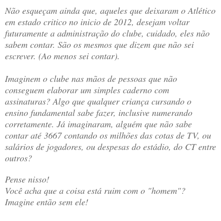
Não esqueçam ainda que, aqueles que deixaram o Atlético
em estado critico no inicio de 2012, desejam voltar
futuramente a administração do clube, cuidado, eles não
sabem contar. São os mesmos que dizem que não sei
escrever. (Ao menos sei contar).
Imaginem o clube nas mãos de pessoas que não
conseguem elaborar um simples caderno com
assinaturas? Algo que qualquer criança cursando o
ensino fundamental sabe fazer, inclusive numerando
corretamente. Já imaginaram, alguém que não sabe
contar até 3667 contando os milhões das cotas de TV, ou
salários de jogadores, ou despesas do estádio, do CT entre
outros?
Pense nisso!
Você acha que a coisa está ruim com o "homem"?
Imagine então sem ele!