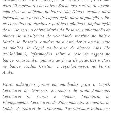
para 50 moradores no bairro Bacaetava e corte de árvore
com risco de acidente no bairro São Dimas, estudos para
formação de cursos de capacitação para população sobre
os conselhos de direitos e políticas públicas, implantação
de um abrigo no bairro Maria do Rosário, implantação de
placas de sinalização de velocidade máximo no bairro
Maria do Rosário, estudos para estender o atendimento
ao público da Copel no horário de almoço (das 12h
às13h30min), informações sobre a rede de esgoto no
bairro Guaraituba, pintura de faixa de pedestres e Pare
no bairro Jardim Cristina e roçada/limpeza no bairro
Atuba.
Essas indicações foram encaminhadas para a Copel,
Secretaria de Governo, Secretaria de Meio Ambiente,
Secretaria de Obras e Viação, Secretaria de
Planejamento, Secretarias de Planejamento, Secretaria de
Saúde, Secretaria de Urbanismo. Tiveram suas indicações