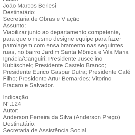
João Marcos Berlesi
Destinatário:
Secretaria de Obras e Viação
Assunto:
Viabilizar junto ao departamento competente,
para que o mesmo designe equipe para fazer
patrolagem com ensaibramento nas seguintes
ruas, no bairro Jardim Santa Mônica e Vila Maria
Ignácia/Canguiri: Presidente Juscelino
Kubitschek; Presidente Castelo Branco;
Presidente Eurico Gaspar Dutra; Presidente Café
Filho; Presidente Artur Bernardes; Vitorino
Fracaro e Salvador.
Indicação
N°:124
Autor:
Anderson Ferreira da Silva (Anderson Prego)
Destinatário:
Secretaria de Assistência Social