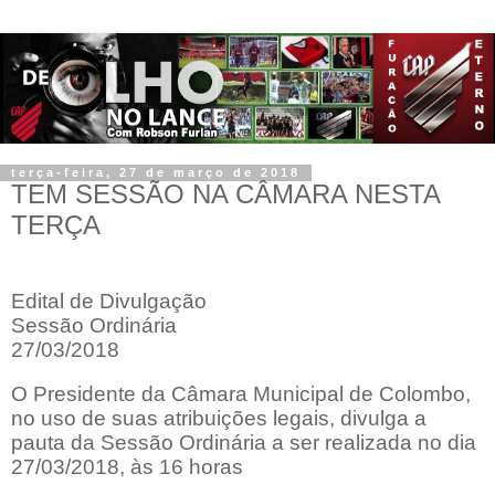
terça-feira, 27 de março de 2018
TEM SESSÃO NA CÂMARA NESTA
TERÇA
Edital de Divulgação
Sessão Ordinária
27/03/2018
O Presidente da Câmara Municipal de Colombo,
no uso de suas atribuições legais, divulga a
pauta da Sessão Ordinária a ser realizada no dia
27/03/2018, às 16 horas