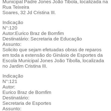
Municipal Padre Jones João Tibola, localizada na
Rua Teixeira
Soares, 32 Jd Cristina III.
Indicação
N°:120
Autor:Eurico Braz de Bomfim
Destinatário: Secretaria de Educação
Assunto:
Solicito que sejam efetuadas obras de reparos
em toda a extensão do Ginásio de Esportes da
Escola Municipal Jones João Tibolla, localizada
no Jardim Cristina III.
Indicação
N°:121
Autor:
Eurico Braz de Bomfim
Destinatário:
Secretaria de Esportes
Assunto: