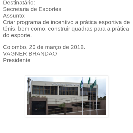
Destinatário:
Secretaria de Esportes
Assunto:
Criar programa de incentivo a prática esportiva de
tênis, bem como, construir quadras para a prática
do esporte.
Colombo, 26 de março de 2018.
VAGNER BRANDÃO
Presidente