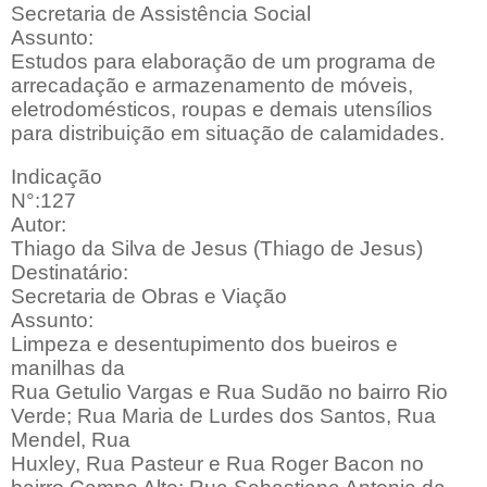
Secretaria de Assistência Social
Assunto:
Estudos para elaboração de um programa de
arrecadação e armazenamento de móveis,
eletrodomésticos, roupas e demais utensílios
para distribuição em situação de calamidades.
Indicação
N°:127
Autor:
Thiago da Silva de Jesus (Thiago de Jesus)
Destinatário:
Secretaria de Obras e Viação
Assunto:
Limpeza e desentupimento dos bueiros e
manilhas da
Rua Getulio Vargas e Rua Sudão no bairro Rio
Verde; Rua Maria de Lurdes dos Santos, Rua
Mendel, Rua
Huxley, Rua Pasteur e Rua Roger Bacon no