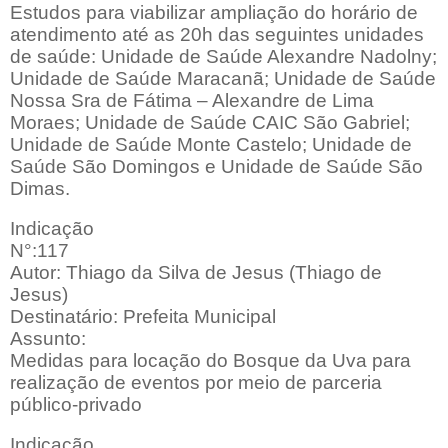
Estudos para viabilizar ampliação do horário de
atendimento até as 20h das seguintes unidades
de saúde: Unidade de Saúde Alexandre Nadolny;
Unidade de Saúde Maracanã; Unidade de Saúde
Nossa Sra de Fátima – Alexandre de Lima
Moraes; Unidade de Saúde CAIC São Gabriel;
Unidade de Saúde Monte Castelo; Unidade de
Saúde São Domingos e Unidade de Saúde São
Dimas.
Indicação
N°:117
Autor: Thiago da Silva de Jesus (Thiago de
Jesus)
Destinatário: Prefeita Municipal
Assunto:
Medidas para locação do Bosque da Uva para
realização de eventos por meio de parceria
público-privado
Indicação