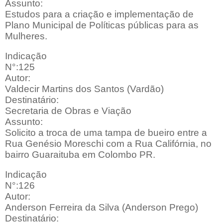
Assunto:
Estudos para a criação e implementação de
Plano Municipal de Políticas públicas para as
Mulheres.
Indicação
N°:125
Autor:
Valdecir Martins dos Santos (Vardão)
Destinatário:
Secretaria de Obras e Viação
Assunto:
Solicito a troca de uma tampa de bueiro entre a
Rua Genésio Moreschi com a Rua Califórnia, no
bairro Guaraituba em Colombo PR.
Indicação
N°:126
Autor:
Anderson Ferreira da Silva (Anderson Prego)
Destinatário: