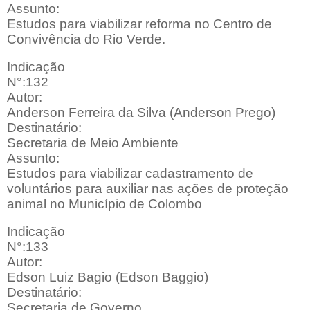
Assunto:
Estudos para viabilizar reforma no Centro de
Convivência do Rio Verde.
Indicação
N°:132
Autor:
Anderson Ferreira da Silva (Anderson Prego)
Destinatário:
Secretaria de Meio Ambiente
Assunto:
Estudos para viabilizar cadastramento de
voluntários para auxiliar nas ações de proteção
animal no Município de Colombo
Indicação
N°:133
Autor:
Edson Luiz Bagio (Edson Baggio)
Destinatário:
Secretaria de Governo