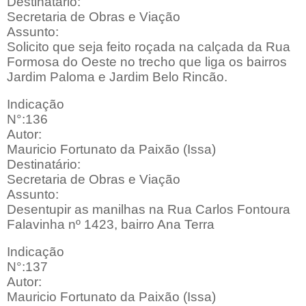
Destinatário:
Secretaria de Obras e Viação
Assunto:
Solicito que seja feito roçada na calçada da Rua
Formosa do Oeste no trecho que liga os bairros
Jardim Paloma e Jardim Belo Rincão.
Indicação
N°:136
Autor:
Mauricio Fortunato da Paixão (Issa)
Destinatário:
Secretaria de Obras e Viação
Assunto:
Desentupir as manilhas na Rua Carlos Fontoura
Falavinha nº 1423, bairro Ana Terra
Indicação
N°:137
Autor:
Mauricio Fortunato da Paixão (Issa)