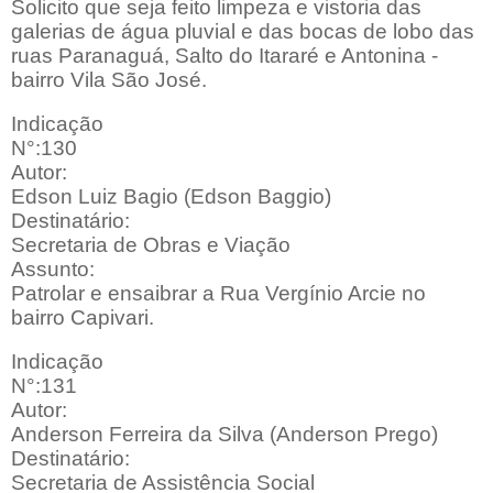
Solicito que seja feito limpeza e vistoria das
galerias de água pluvial e das bocas de lobo das
ruas Paranaguá, Salto do Itararé e Antonina -
bairro Vila São José.
Indicação
N°:130
Autor:
Edson Luiz Bagio (Edson Baggio)
Destinatário:
Secretaria de Obras e Viação
Assunto:
Patrolar e ensaibrar a Rua Vergínio Arcie no
bairro Capivari.
Indicação
N°:131
Autor:
Anderson Ferreira da Silva (Anderson Prego)
Destinatário:
Secretaria de Assistência Social