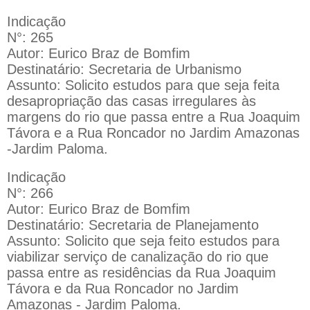
Indicação
N°: 265
Autor: Eurico Braz de Bomfim
Destinatário: Secretaria de Urbanismo
Assunto: Solicito estudos para que seja feita
desapropriação das casas irregulares às
margens do rio que passa entre a Rua Joaquim
Távora e a Rua Roncador no Jardim Amazonas
-Jardim Paloma.
Indicação
N°: 266
Autor: Eurico Braz de Bomfim
Destinatário: Secretaria de Planejamento
Assunto: Solicito que seja feito estudos para
viabilizar serviço de canalização do rio que
passa entre as residências da Rua Joaquim
Távora e da Rua Roncador no Jardim
Amazonas - Jardim Paloma.