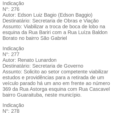
Indicação
N°: 276
Autor: Edson Luiz Bagio (Edson Baggio)
Destinatário: Secretaria de Obras e Viação
Assunto: Viabilizar a troca de boca de lobo na
esquina da Rua Bariri com a Rua Luíza Baldon
Borato no bairro São Gabriel
Indicação
N°: 277
Autor: Renato Lunardon
Destinatário: Secretaria de Governo
Assunto: Solicito ao setor competente viabilizar
estudos e providências para a retirada de um
veículo parado há um ano em frente ao número
369 da Rua Astorga esquina com Rua Cascavel
bairro Guaraituba, neste município.
Indicação
N°: 278