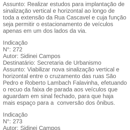
Assunto: Realizar estudos para implantação de
sinalização vertical e horizontal ao longo de
toda a extensão da Rua Cascavel e cuja função
seja permitir o estacionamento de veículos
apenas em um dos lados da via.
Indicação
N°: 272
Autor: Sidinei Campos
Destinatário: Secretaria de Urbanismo
Assunto: Viabilizar nova sinalização vertical e
horizontal entre o cruzamento das ruas São
Pedro e Roberto Lambach Falavinha, efetuando
o recuo da faixa de parada aos veículos que
aguardam em sinal fechado, para que haja
mais espaço para a
conversão dos ônibus.
Indicação
N°: 273
Autor: Sidinei Campos