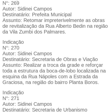
N°: 269
Autor: Sidinei Campos
Destinatário: Prefeita Municipal
Assunto: Retomar impreterivelmente as obras
de revitalização da Rua Alberto Bedin na região
da Vila Zumbi dos Palmares.
Indicação
N°: 270
Autor: Sidinei Campos
Destinatário: Secretaria de Obras e Viação
Assunto: Realizar a troca da grade e reforçar
toda a estrutura da boca-de-lobo localizada na
esquina da Rua Nápoles com a Estrada da
Graciosa, na região do bairro Planta Boros.
Indicação
N°: 271
Autor: Sidinei Campos
Destinatário: Secretaria de Urbanismo