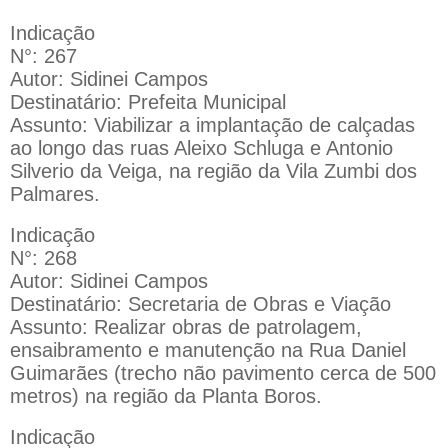
Indicação
N°: 267
Autor: Sidinei Campos
Destinatário: Prefeita Municipal
Assunto: Viabilizar a implantação de calçadas
ao longo das ruas Aleixo Schluga e Antonio
Silverio da Veiga, na região da Vila Zumbi dos
Palmares.
Indicação
N°: 268
Autor: Sidinei Campos
Destinatário: Secretaria de Obras e Viação
Assunto: Realizar obras de patrolagem,
ensaibramento e manutenção na Rua Daniel
Guimarães (trecho não pavimento cerca de 500
metros) na região da Planta Boros.
Indicação