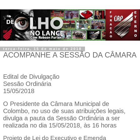
terça-feira, 15 de maio de 2018
ACOMPANHE A SESSÃO DA CÂMARA
Edital de Divulgação
Sessão Ordinária
15/05/2018
O Presidente da Câmara Municipal de
Colombo, no uso de suas atribuições legais,
divulga a pauta da Sessão Ordinária a ser
realizada no dia 15/05/2018, às 16 horas
Projeto de Lei do Executivo e Emenda