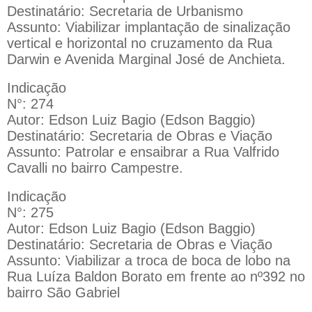
Destinatário: Secretaria de Urbanismo
Assunto: Viabilizar implantação de sinalização
vertical e horizontal no cruzamento da Rua
Darwin e Avenida Marginal José de Anchieta.
Indicação
N°: 274
Autor: Edson Luiz Bagio (Edson Baggio)
Destinatário: Secretaria de Obras e Viação
Assunto: Patrolar e ensaibrar a Rua Valfrido
Cavalli no bairro Campestre.
Indicação
N°: 275
Autor: Edson Luiz Bagio (Edson Baggio)
Destinatário: Secretaria de Obras e Viação
Assunto: Viabilizar a troca de boca de lobo na
Rua Luíza Baldon Borato em frente ao nº392 no
bairro São Gabriel