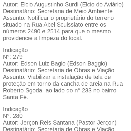
Autor: Elcio Augustinho Surdi (Elcio do Aviário)
Destinatário: Secretaria de Meio Ambiente
Assunto: Notificar o proprietário do terreno
situado na Rua Abel Scuissiato entre os
números 2490 e 2514 para que o mesmo
providencie a limpeza do local.
Indicação
N°: 279
Autor: Edson Luiz Bagio (Edson Baggio)
Destinatário: Secretaria de Obras e Viação
Assunto: Viabilizar a instalação de tela de
proteção em torno da cancha de areia na Rua
Roberto Sgoda, ao lado do n° 233 no bairro
Santa Fé.
Indicação
N°: 280
Autor: Jerçon Reis Santana (Pastor Jerçon)
Destinatário: Secretaria de Obras e Viação