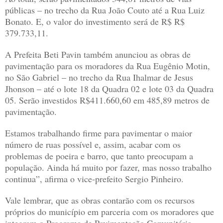
públicas – no trecho da Rua João Couto até a Rua Luiz
Bonato. E, o valor do investimento será de R$ R$
379.733,11.
A Prefeita Beti Pavin também anunciou as obras de
pavimentação para os moradores da Rua Eugênio Motin,
no São Gabriel – no trecho da Rua Ihalmar de Jesus
Jhonson – até o lote 18 da Quadra 02 e lote 03 da Quadra
05. Serão investidos R$411.660,60 em 485,89 metros de
pavimentação.
Estamos trabalhando firme para pavimentar o maior
número de ruas possível e, assim, acabar com os
problemas de poeira e barro, que tanto preocupam a
população. Ainda há muito por fazer, mas nosso trabalho
continua”, afirma o vice-prefeito Sergio Pinheiro.
Vale lembrar, que as obras contarão com os recursos
próprios do município em parceria com os moradores que