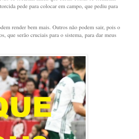
 torcida pede para colocar em campo, que pediu para
podem render bem mais. Outros não podem sair, pois o
, que serão cruciais para o sistema, para dar meus