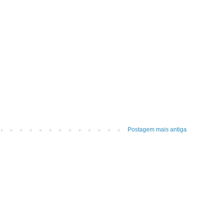
Postagem mais antiga