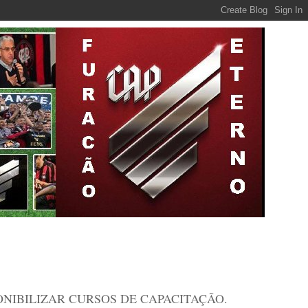
ONIBILIZAR CURSOS DE CAPACITAÇÃO.