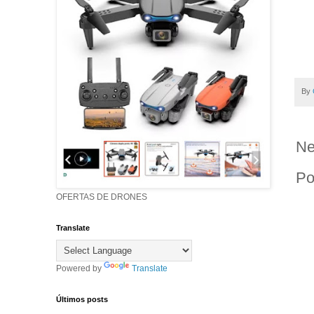
By
Ne
Po
OFERTAS DE DRONES
Translate
Powered by
Translate
Últimos posts