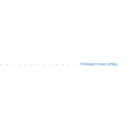
Postagem mais antiga