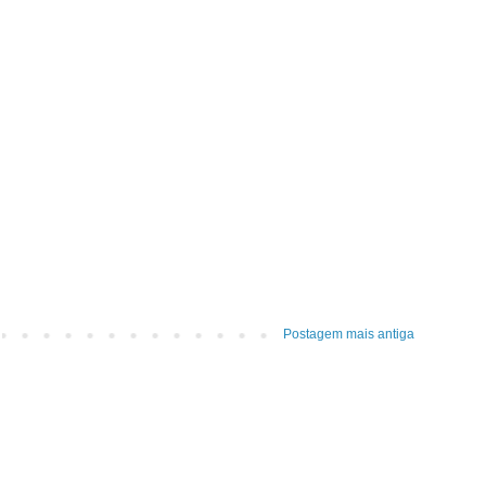
Postagem mais antiga