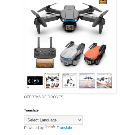
OFERTAS DE DRONES
Translate
Powered by
Translate