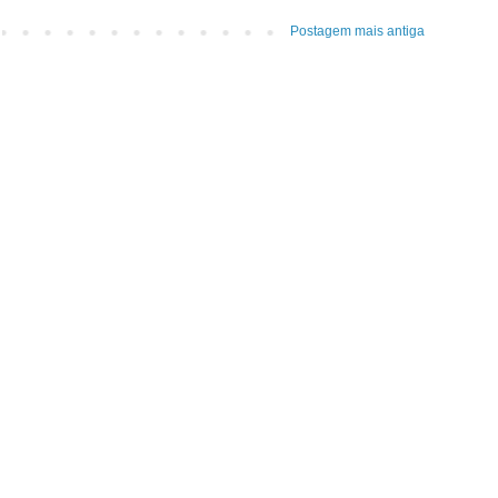
Postagem mais antiga