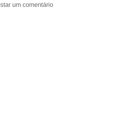
star um comentário