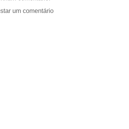
star um comentário