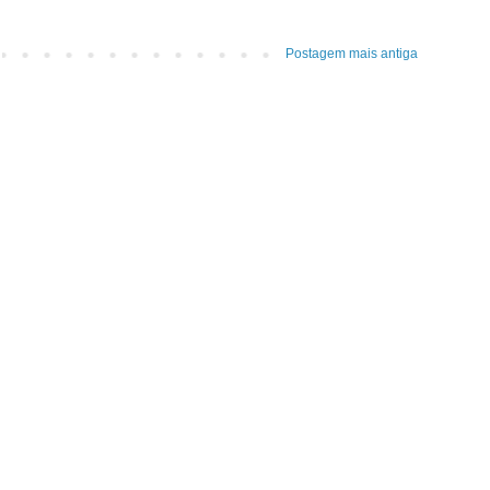
Postagem mais antiga