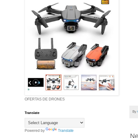
OFERTAS DE DRONES
By
Translate
Powered by
Translate
Ne