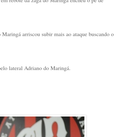
o Maringá arriscou subir mais ao ataque buscando o
elo lateral Adriano do Maringá.