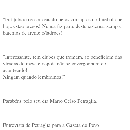
"Fui julgado e condenado pelos corruptos do futebol que
hoje estão presos! Nunca fiz parte deste sistema, sempre
batemos de frente c/ladroes!"
"Interessante, tem clubes que tramam, se beneficiam das
viradas de mesa e depois não se envergonham do
acontecido!
Xingam quando lembramos!"
Parabéns pelo seu dia Mario Celso Petraglia.
Entrevista de Petraglia para a Gazeta do Povo