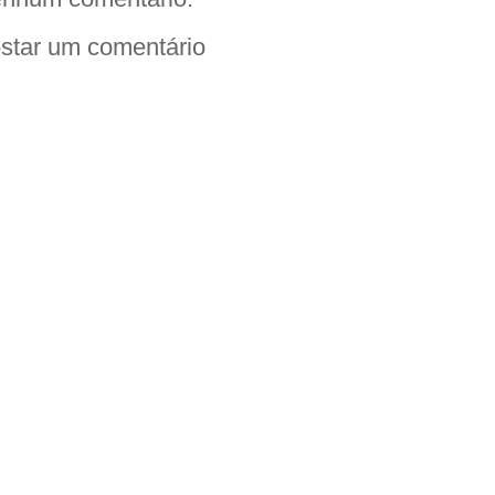
star um comentário