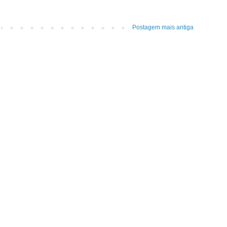
Postagem mais antiga