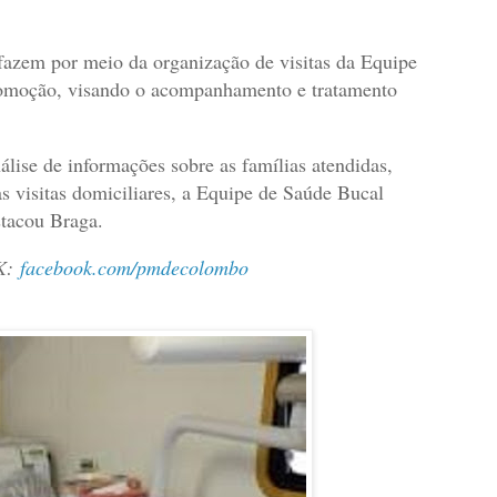
fazem por meio da organização de visitas da Equipe
comoção, visando o acompanhamento e tratamento
álise de informações sobre as famílias atendidas,
 visitas domiciliares, a Equipe de Saúde Bucal
tacou Braga.
K:
facebook.com/pmdecolombo