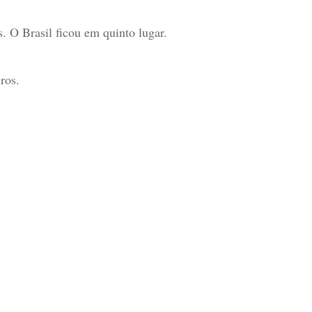
s. O Brasil ficou em quinto lugar.
ros.