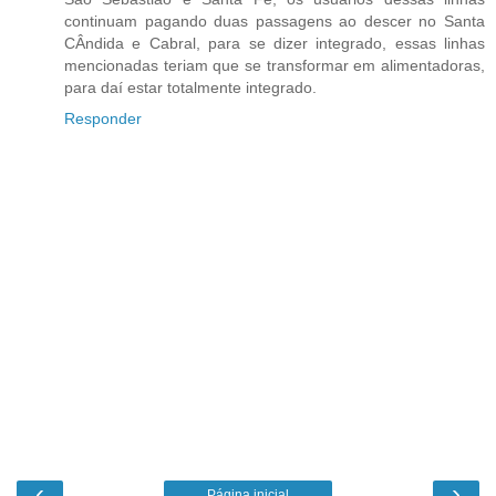
continuam pagando duas passagens ao descer no Santa
CÂndida e Cabral, para se dizer integrado, essas linhas
mencionadas teriam que se transformar em alimentadoras,
para daí estar totalmente integrado.
Responder
‹
›
Página inicial