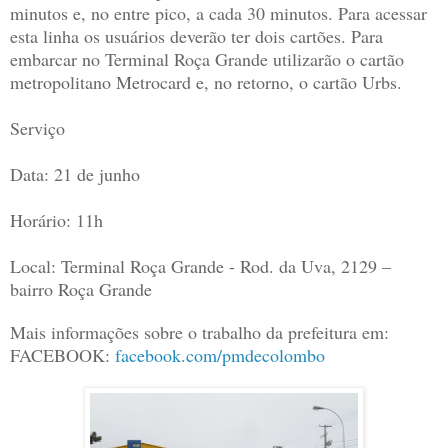
minutos e, no entre pico, a cada 30 minutos. Para acessar
esta linha os usuários deverão ter dois cartões. Para
embarcar no Terminal Roça Grande utilizarão o cartão
metropolitano Metrocard e, no retorno, o cartão Urbs.
Serviço
Data: 21 de junho
Horário: 11h
Local: Terminal Roça Grande - Rod. da Uva, 2129 –
bairro Roça Grande
Mais informações sobre o trabalho da prefeitura em:
FACEBOOK:
facebook.com/pmdecolombo