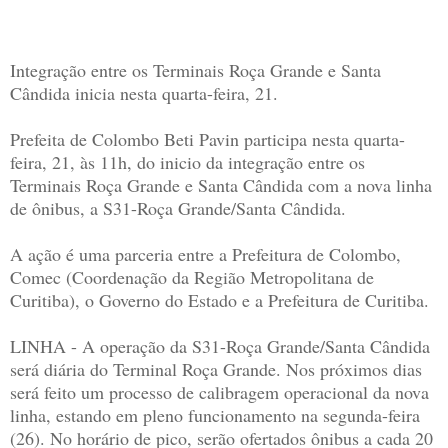
Integração entre os Terminais Roça Grande e Santa
Cândida inicia nesta quarta-feira, 21.
Prefeita de Colombo Beti Pavin participa nesta quarta-
feira, 21, às 11h, do inicio da integração entre os
Terminais Roça Grande e Santa Cândida com a nova linha
de ônibus, a S31-Roça Grande/Santa Cândida.
A ação é uma parceria entre a Prefeitura de Colombo,
Comec (Coordenação da Região Metropolitana de
Curitiba), o Governo do Estado e a Prefeitura de Curitiba.
LINHA - A operação da S31-Roça Grande/Santa Cândida
será diária do Terminal Roça Grande. Nos próximos dias
será feito um processo de calibragem operacional da nova
linha, estando em pleno funcionamento na segunda-feira
(26). No horário de pico, serão ofertados ônibus a cada 20