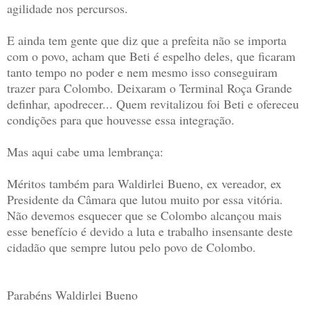
agilidade nos percursos.
E ainda tem gente que diz que a prefeita não se importa
com o povo, acham que Beti é espelho deles, que ficaram
tanto tempo no poder e nem mesmo isso conseguiram
trazer para Colombo. Deixaram o Terminal Roça Grande
definhar, apodrecer... Quem revitalizou foi Beti e ofereceu
condições para que houvesse essa integração.
Mas aqui cabe uma lembrança:
Méritos também para Waldirlei Bueno, ex vereador, ex
Presidente da Câmara que lutou muito por essa vitória.
Não devemos esquecer que se Colombo alcançou mais
esse benefício é devido a luta e trabalho insensante deste
cidadão que sempre lutou pelo povo de Colombo.
Parabéns Waldirlei Bueno