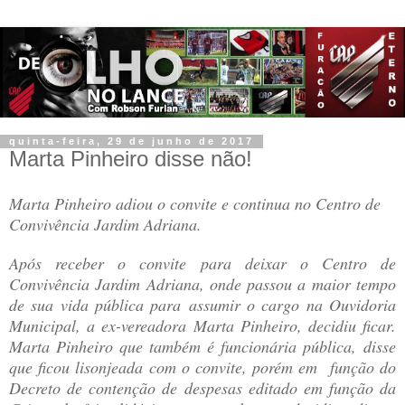
quinta-feira, 29 de junho de 2017
Marta Pinheiro disse não!
Marta Pinheiro adiou o convite e continua no Centro de
Convivência Jardim Adriana.
Após receber o convite para deixar o Centro de
Convivência Jardim Adriana, onde passou a maior tempo
de sua vida pública para assumir o cargo na Ouvidoria
Municipal, a ex-vereadora Marta Pinheiro, decidiu ficar.
Marta Pinheiro que também é funcionária pública, disse
que ficou lisonjeada com o convite, porém em função do
Decreto de contenção de despesas editado em função da