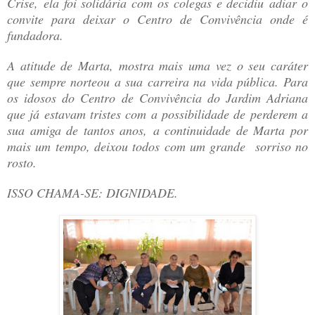
Crise, ela foi solidária com os colegas e decidiu adiar o
convite para deixar o Centro de Convivência onde é
fundadora.
A atitude de Marta, mostra mais uma vez o seu caráter
que sempre norteou a sua carreira na vida pública. Para
os idosos do Centro de Convivência do Jardim Adriana
que já estavam tristes com a possibilidade de perderem a
sua amiga de tantos anos, a continuidade de Marta por
mais um tempo, deixou todos com um grande sorriso no
rosto.
ISSO CHAMA-SE: DIGNIDADE.