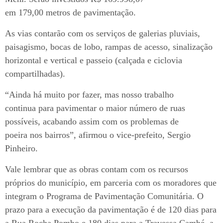
em 179,00 metros de pavimentação.
As vias contarão com os serviços de galerias pluviais,
paisagismo, bocas de lobo, rampas de acesso, sinalização
horizontal e vertical e passeio (calçada e ciclovia
compartilhadas).
“Ainda há muito por fazer, mas nosso trabalho
continua para pavimentar o maior número de ruas
possíveis, acabando assim com os problemas de
poeira nos bairros”, afirmou o vice-prefeito, Sergio
Pinheiro.
Vale lembrar que as obras contam com os recursos
próprios do município, em parceria com os moradores que
integram o Programa de Pavimentação Comunitária. O
prazo para a execução da pavimentação é de 120 dias para