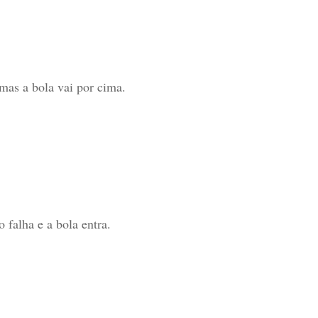
 mas a bola vai por cima.
 falha e a bola entra.