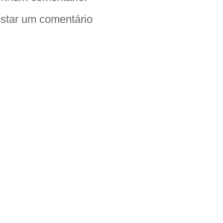
star um comentário