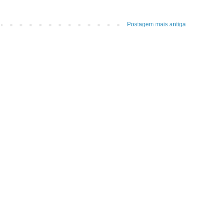
Postagem mais antiga