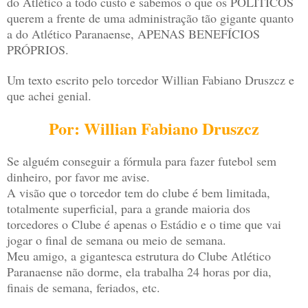
do Atlético a todo custo e sabemos o que os POLÍTICOS
querem a frente de uma administração tão gigante quanto
a do Atlético Paranaense, APENAS BENEFÍCIOS
PRÓPRIOS.
Um texto escrito pelo torcedor Willian Fabiano Druszcz e
que achei genial.
Por: Willian Fabiano Druszcz
Se alguém conseguir a fórmula para fazer futebol sem
dinheiro, por favor me avise.
A visão que o torcedor tem do clube é bem limitada,
totalmente superficial, para a grande maioria dos
torcedores o Clube é apenas o Estádio e o time que vai
jogar o final de semana ou meio de semana.
Meu amigo, a gigantesca estrutura do Clube Atlético
Paranaense não dorme, ela trabalha 24 horas por dia,
finais de semana, feriados, etc.