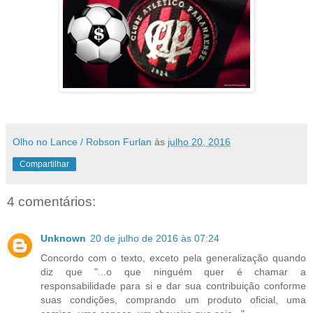
Olho no Lance / Robson Furlan
às
julho 20, 2016
Compartilhar
4 comentários:
Unknown
20 de julho de 2016 às 07:24
Concordo com o texto, exceto pela generalização quando
diz que "...o que ninguém quer é chamar a
responsabilidade para si e dar sua contribuição conforme
suas condições, comprando um produto oficial, uma