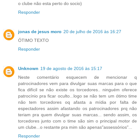
o clube não esta perto do socio)
Responder
jonas de jesus moro
20 de julho de 2016 às 16:27
ÓTIMO TEXTO
Responder
Unknown
19 de agosto de 2016 às 15:17
Neste comentário esquecem de mencionar q
patrocinadores vem para divulgar suas marcas para o que
fica difícil se não existe os torcedores.. ninguém oferece
patrocínio pra ficar oculto...logo se não tem um ótimo time
não tem torcedores oq afasta a mídia por falta de
espectadores assim afastando os patrocinadores prq não
teriam pra quem divulgar suas marcas... sendo assim, os
torcedores junto com o time são sim o principal motor de
um clube...o restante pra mim são apenas"assessórios"...
Responder