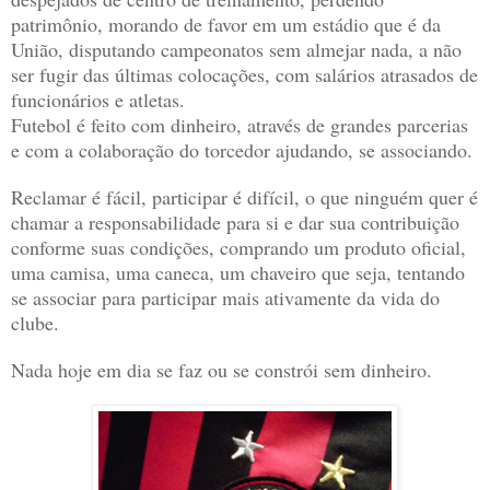
patrimônio, morando de favor em um estádio que é da
União, disputando campeonatos sem almejar nada, a não
ser fugir das últimas colocações, com salários atrasados de
funcionários e atletas.
Futebol é feito com dinheiro, através de grandes parcerias
e com a colaboração do torcedor ajudando, se associando.
Reclamar é fácil, participar é difícil, o que ninguém quer é
chamar a responsabilidade para si e dar sua contribuição
conforme suas condições, comprando um produto oficial,
uma camisa, uma caneca, um chaveiro que seja, tentando
se associar para participar mais ativamente da vida do
clube.
Nada hoje em dia se faz ou se constrói sem dinheiro.