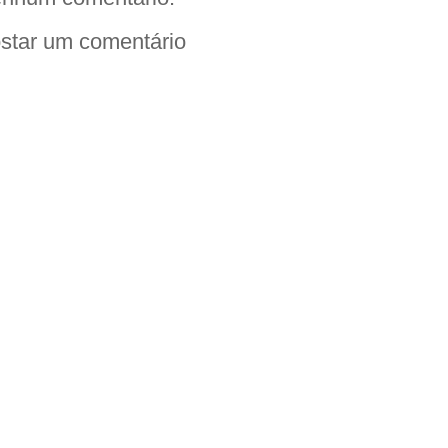
star um comentário