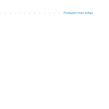
Postagem mais antiga