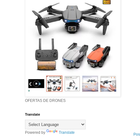
OFERTAS DE DRONES
Translate
Powered by
Translate
Pos