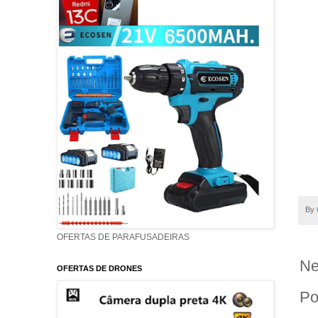
By
OFERTAS DE PARAFUSADEIRAS
Ne
OFERTAS DE DRONES
Po