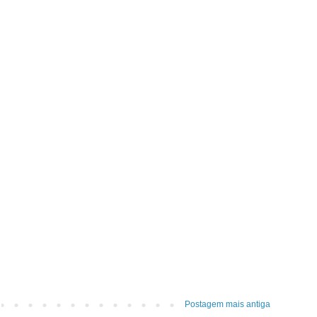
Postagem mais antiga