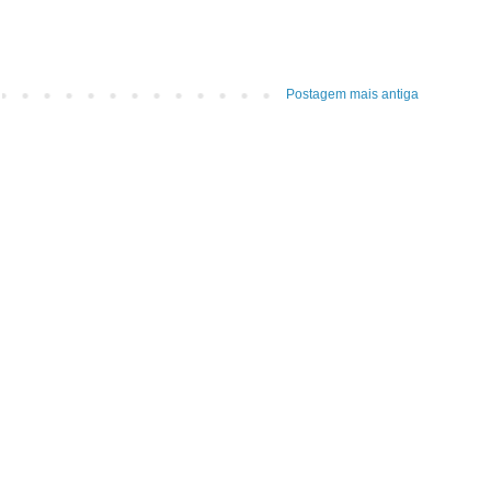
Postagem mais antiga