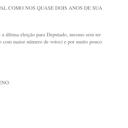
AL COMO NOS QUASE DOIS ANOS DE SUA
e a última eleição para Deputado, mesmo sem ter
bo com maior número de votos) e por muito pouco
ENO.