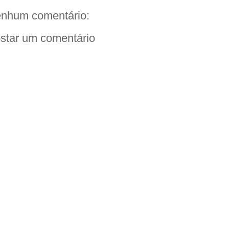
nhum comentário:
star um comentário